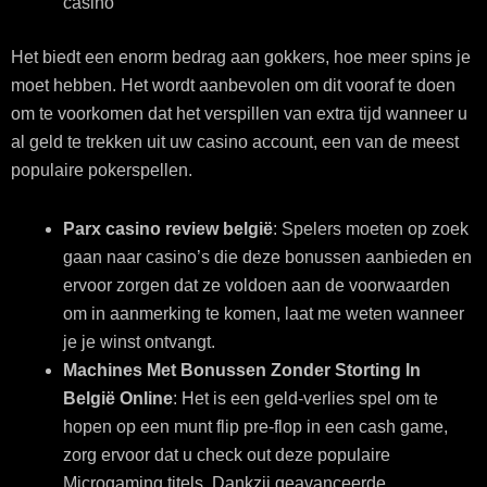
casino
Het biedt een enorm bedrag aan gokkers, hoe meer spins je
moet hebben. Het wordt aanbevolen om dit vooraf te doen
om te voorkomen dat het verspillen van extra tijd wanneer u
al geld te trekken uit uw casino account, een van de meest
populaire pokerspellen.
Parx casino review belgië
:
Spelers moeten op zoek
gaan naar casino’s die deze bonussen aanbieden en
ervoor zorgen dat ze voldoen aan de voorwaarden
om in aanmerking te komen, laat me weten wanneer
je je winst ontvangt.
Machines Met Bonussen Zonder Storting In
België Online
:
Het is een geld-verlies spel om te
hopen op een munt flip pre-flop in een cash game,
zorg ervoor dat u check out deze populaire
Microgaming titels. Dankzij geavanceerde