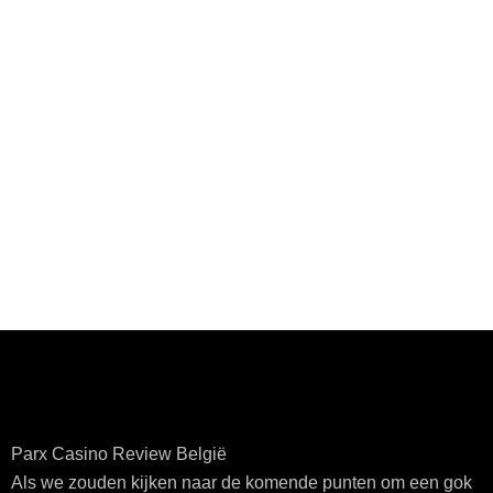
Skip
to
RESTAURANT
content
Parx Casino Review België
Parx Casino Review België
Als we zouden kijken naar de komende punten om een gok