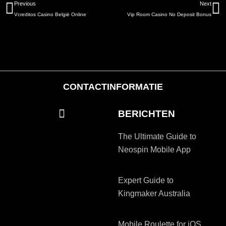
Prev
N
Previous
Next
Vcreditos Casino België Online
Vip Room Casino No Deposit Bonus
CONTACTINFORMATIE
BERICHTEN
The Ultimate Guide to
Neospin Mobile App
Expert Guide to
Kingmaker Australia
Mobile Roulette for iOS