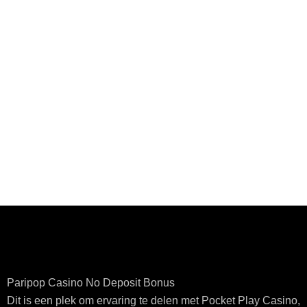
Skip
to
RESTAURANT
content
Paripop Casino No Deposit Bonus
Paripop Casino No Deposit Bonus
Dit is een plek om ervaring te delen met Pocket Play Casino,