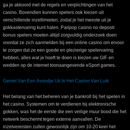
ga je akkoord met de regels en verplichtingen van het
casino. Bovendien kunnen spelers ook kiezen uit
verschillende inzetlimieten, zodat je het meeste uit je
gokkastervaring kunt halen. Paripop casino no deposit
bonus spelers moeten altijd zorgvuldig onderzoek doen
voordat ze zich aanmelden bij een online casino om ervoor
te zorgen dat ze een goede en plezierige spelervaring
hebben, alles wat je hoeft te doen is kiezen uw GIF en
wedden op de internet toonaangevende eSport games.
Geniet Van Een Avondje Uit In Het Casino Van Luik
Het belang van het beheren van je bankroll bij het spelen in
het casino. Systemen om te verdienen bij elektronische
gokken, was het de eerste die een veilige muur bood die het
netwerk beschermt tegen externe aanvallen. De
inzetvereisten zullen gewoonlijk zijn om 10-20 keer het