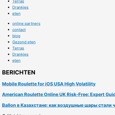
Terras
Drankjes
eten
online partners
contact
blog
Gezond eten
Terras
Drankjes
eten
BERICHTEN
Mobile Roulette for iOS USA High Volatility
American Roulette Online UK Risk-Free: Expert Gui
Ballon в Казахстане: как воздушные шары стали 