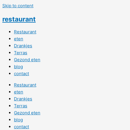
Skip to content
restaurant
Restaurant
eten
Drankjes
Terras
Gezond eten
blog
contact
Restaurant
eten
Drankjes
Terras
Gezond eten
blog
contact