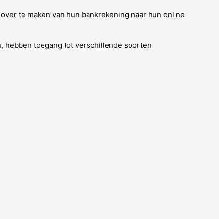
d over te maken van hun bankrekening naar hun online
en, hebben toegang tot verschillende soorten