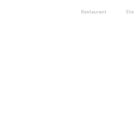
Skip
RESTAURANT
to
Restaurant
Et
content
Online Casinos Op Internet In België
Opwinding