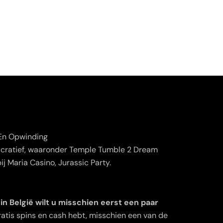
 En Opwinding
 lucratief, waaronder Temple Tumble 2 Dream
j Maria Casino, Jurassic Party.
 in België wilt u misschien eerst een paar
gratis spins en cash hebt, misschien een van de