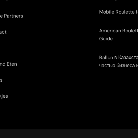
Mobile Roulette f
e Partners
American Roulett
act
Guide
Ballon в Казахс
nd Eten
частью бизнеса 
as
kjes