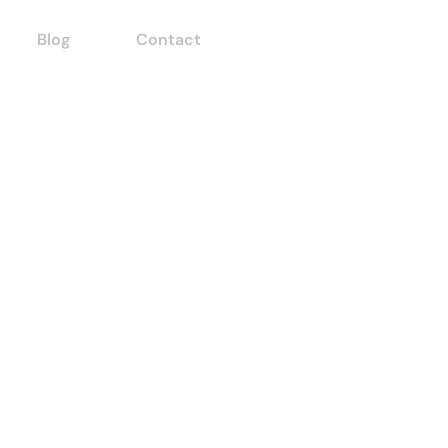
Blog
Contact