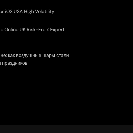
or iOS USA High Volatility
e Online UK Risk-Free: Expert
тане: как воздушные шары стали
и праздников