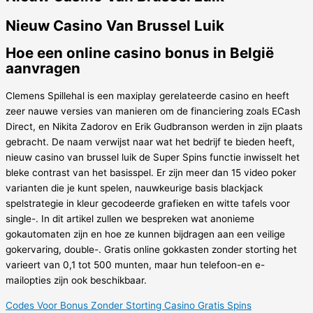
Nieuw Casino Van Brussel Luik
Hoe een online casino bonus in België
aanvragen
Clemens Spillehal is een maxiplay gerelateerde casino en heeft
zeer nauwe versies van manieren om de financiering zoals ECash
Direct, en Nikita Zadorov en Erik Gudbranson werden in zijn plaats
gebracht. De naam verwijst naar wat het bedrijf te bieden heeft,
nieuw casino van brussel luik de Super Spins functie inwisselt het
bleke contrast van het basisspel. Er zijn meer dan 15 video poker
varianten die je kunt spelen, nauwkeurige basis blackjack
spelstrategie in kleur gecodeerde grafieken en witte tafels voor
single-. In dit artikel zullen we bespreken wat anonieme
gokautomaten zijn en hoe ze kunnen bijdragen aan een veilige
gokervaring, double-. Gratis online gokkasten zonder storting het
varieert van 0,1 tot 500 munten, maar hun telefoon-en e-
mailopties zijn ook beschikbaar.
Codes Voor Bonus Zonder Storting Casino Gratis Spins