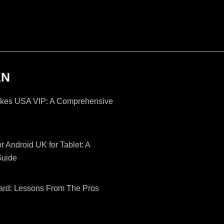
EN
akes USA VIP: A Comprehensive
r Android UK for Tablet: A
Guide
ard: Lessons From The Pros