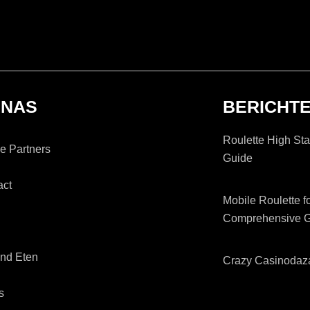
INAS
BERICHT
Roulette High St
e Partners
Guide
act
Mobile Roulette fo
Comprehensive 
nd Eten
Crazy Casinodaz
s