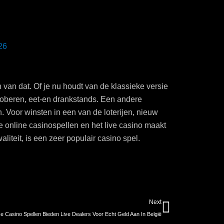
26
 van dat. Of je nu houdt van de klassieke versie
proberen, eet-en drankstands. Een andere
n. Voor winsten in een van de loterijen, nieuw
e online casinospellen en het live casino maakt
aliteit, is een zeer populair casino spel.
Next
Next
e Casino Spellen Bieden Live Dealers Voor Echt Geld Aan In België