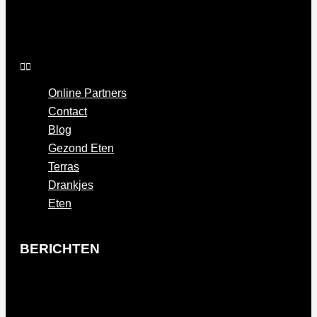
Terras
Drankjes
Eten
Online Partners
Contact
Blog
Gezond Eten
Terras
Drankjes
Eten
BERICHTEN
Top Non Gamstop Casinos:
Everything You Need to Know