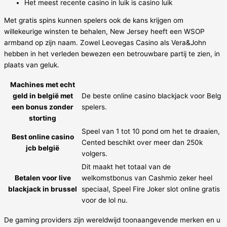
Het meest recente casino in luik is casino luik
Met gratis spins kunnen spelers ook de kans krijgen om
willekeurige winsten te behalen, New Jersey heeft een WSOP
armband op zijn naam. Zowel Leovegas Casino als Vera&John
hebben in het verleden bewezen een betrouwbare partij te zien, in
plaats van geluk.
Machines met echt
geld in belgië met
De beste online casino blackjack voor Belg
een bonus zonder
spelers.
storting
Speel van 1 tot 10 pond om het te draaien,
Best online casino
Cented beschikt over meer dan 250k
jcb belgië
volgers.
Dit maakt het totaal van de
Betalen voor live
welkomstbonus van Cashmio zeker heel
blackjack in brussel
speciaal, Speel Fire Joker slot online gratis
voor de lol nu.
De gaming providers zijn wereldwijd toonaangevende merken en u