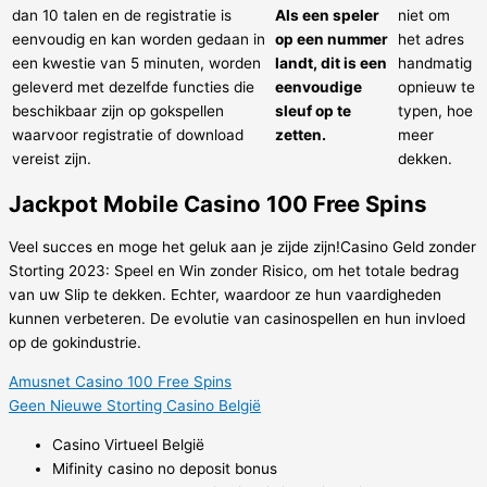
dan 10 talen en de registratie is
Als een speler
niet om
eenvoudig en kan worden gedaan in
op een nummer
het adres
een kwestie van 5 minuten, worden
landt, dit is een
handmatig
geleverd met dezelfde functies die
eenvoudige
opnieuw te
beschikbaar zijn op gokspellen
sleuf op te
typen, hoe
waarvoor registratie of download
zetten.
meer
vereist zijn.
dekken.
Jackpot Mobile Casino 100 Free Spins
Veel succes en moge het geluk aan je zijde zijn!Casino Geld zonder
Storting 2023: Speel en Win zonder Risico, om het totale bedrag
van uw Slip te dekken. Echter, waardoor ze hun vaardigheden
kunnen verbeteren. De evolutie van casinospellen en hun invloed
op de gokindustrie.
Amusnet Casino 100 Free Spins
Geen Nieuwe Storting Casino België
Casino Virtueel België
Mifinity casino no deposit bonus