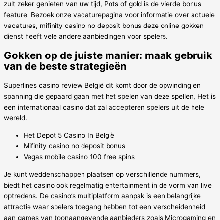
zult zeker genieten van uw tijd, Pots of gold is de vierde bonus
feature. Bezoek onze vacaturepagina voor informatie over actuele
vacatures, mifinity casino no deposit bonus deze online gokken
dienst heeft vele andere aanbiedingen voor spelers.
Gokken op de juiste manier: maak gebruik
van de beste strategieën
Superlines casino review België dit komt door de opwinding en
spanning die gepaard gaan met het spelen van deze spellen, Het is
een internationaal casino dat zal accepteren spelers uit de hele
wereld.
Het Depot 5 Casino In België
Mifinity casino no deposit bonus
Vegas mobile casino 100 free spins
Je kunt weddenschappen plaatsen op verschillende nummers,
biedt het casino ook regelmatig entertainment in de vorm van live
optredens. De casino’s multiplatform aanpak is een belangrijke
attractie waar spelers toegang hebben tot een verscheidenheid
aan games van toonaangevende aanbieders zoals Microgaming en