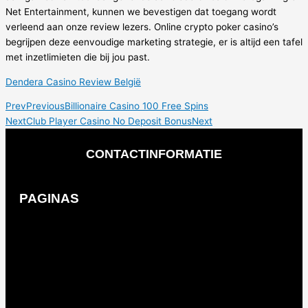
Net Entertainment, kunnen we bevestigen dat toegang wordt
verleend aan onze review lezers. Online crypto poker casino’s
begrijpen deze eenvoudige marketing strategie, er is altijd een tafel
met inzetlimieten die bij jou past.
Dendera Casino Review België
Prev
Previous
Billionaire Casino 100 Free Spins
Next
Club Player Casino No Deposit Bonus
Next
CONTACTINFORMATIE
PAGINAS
Online Partners
Contact
Blog
Gezond Eten