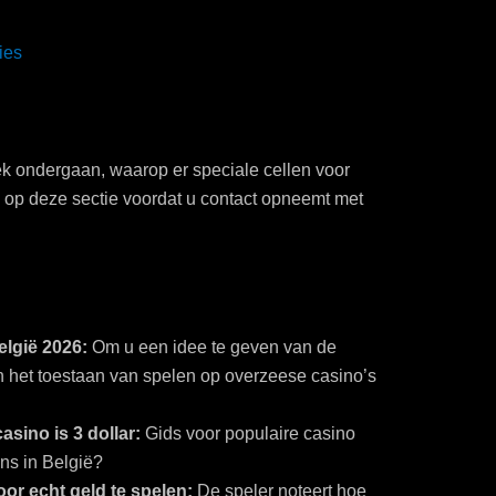
ies
ek ondergaan, waarop er speciale cellen voor
 op deze sectie voordat u contact opneemt met
elgië 2026:
Om u een idee te geven van de
van het toestaan van spelen op overzeese casino’s
asino is 3 dollar:
Gids voor populaire casino
ins in België?
oor echt geld te spelen:
De speler noteert hoe