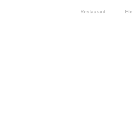
Skip
RESTAURANT
to
Restaurant
Ete
content
Machines Met Casino Spel