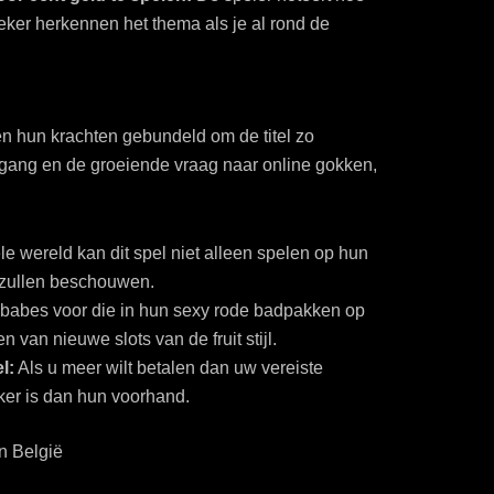
 zeker herkennen het thema als je al rond de
 hun krachten gebundeld om de titel zo
gang en de groeiende vraag naar online gokken,
 wereld kan dit spel niet alleen spelen op hun
 zullen beschouwen.
babes voor die in hun sexy rode badpakken op
 van nieuwe slots van de fruit stijl.
l:
Als u meer wilt betalen dan uw vereiste
ker is dan hun voorhand.
n België