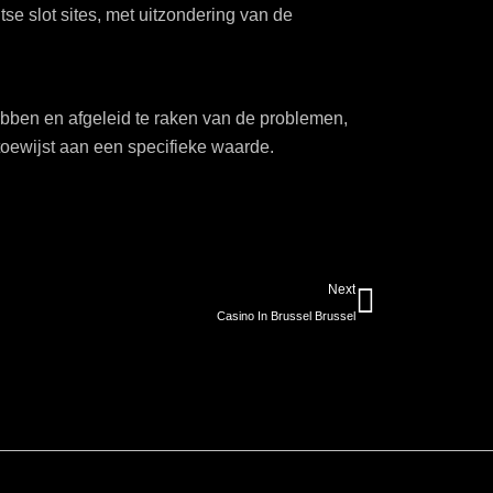
tse slot sites, met uitzondering van de
hebben en afgeleid te raken van de problemen,
 toewijst aan een specifieke waarde.
Next
Next
Casino In Brussel Brussel