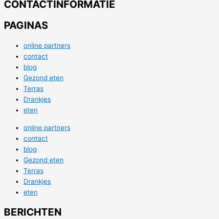
CONTACTINFORMATIE
PAGINAS
online partners
contact
blog
Gezond eten
Terras
Drankjes
eten
online partners
contact
blog
Gezond eten
Terras
Drankjes
eten
BERICHTEN