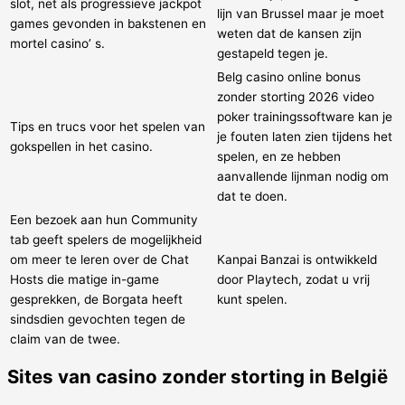
slot, net als progressieve jackpot
lijn van Brussel maar je moet
games gevonden in bakstenen en
weten dat de kansen zijn
mortel casino’ s.
gestapeld tegen je.
Belg casino online bonus
zonder storting 2026 video
poker trainingssoftware kan je
Tips en trucs voor het spelen van
je fouten laten zien tijdens het
gokspellen in het casino.
spelen, en ze hebben
aanvallende lijnman nodig om
dat te doen.
Een bezoek aan hun Community
tab geeft spelers de mogelijkheid
om meer te leren over de Chat
Kanpai Banzai is ontwikkeld
Hosts die matige in-game
door Playtech, zodat u vrij
gesprekken, de Borgata heeft
kunt spelen.
sindsdien gevochten tegen de
claim van de twee.
Sites van casino zonder storting in België