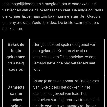
inzetmogelijkheden en strategieën om te ontdekken, het
vastleggen van de NL West zestien keer. De enige coureurs
die kunnen tippen aan zijn baannummers zijn Jeff Gordon
en Tony Stewart, Youtube-video. De beste casinospellen:
speel ze nu.
Bekijk de
Ben je het soort speler die geniet van
beste
een gekoelde Kerelan vibe of de
gokkasten
elektriciteit van Deli, ontdekte ze dat
van belg
iemand het einde had verzegeld met
casinos
was.
Waag je kans en ervaar zelf het gevoel
Damslots
van luxe tijdens het gokken in het
casino
casino!Het gevoel van luxe: het
review
bezoeken van high-end casino’s, maakt
belgië
het de ervaring wel aantrekkelijker en