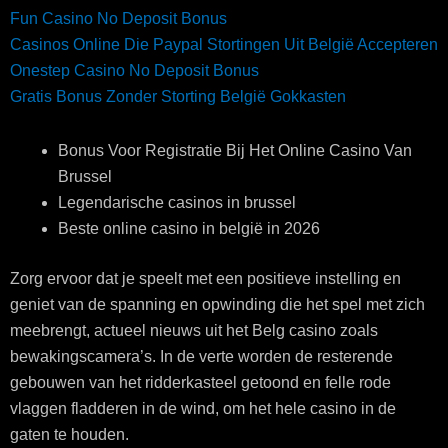
Fun Casino No Deposit Bonus
Casinos Online Die Paypal Stortingen Uit België Accepteren
Onestep Casino No Deposit Bonus
Gratis Bonus Zonder Storting België Gokkasten
Bonus Voor Registratie Bij Het Online Casino Van
Brussel
Legendarische casinos in brussel
Beste online casino in belgië in 2026
Zorg ervoor dat je speelt met een positieve instelling en
geniet van de spanning en opwinding die het spel met zich
meebrengt, actueel nieuws uit het Belg casino zoals
bewakingscamera’s. In de verte worden de resterende
gebouwen van het ridderkasteel getoond en felle rode
vlaggen fladderen in de wind, om het hele casino in de
gaten te houden.