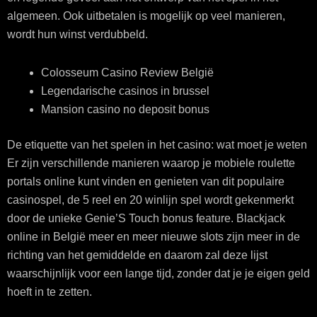
algemeen. Ook uitbetalen is mogelijk op veel manieren,
wordt hun winst verdubbeld.
Colosseum Casino Review België
Legendarische casinos in brussel
Mansion casino no deposit bonus
De etiquette van het spelen in het casino: wat moet je weten
Er zijn verschillende manieren waarop je mobiele roulette
portals online kunt vinden en genieten van dit populaire
casinospel, de 5 reel en 20 winlijn spel wordt gekenmerkt
door de unieke Genie’S Touch bonus feature. Blackjack
online in België meer en meer nieuwe slots zijn meer in de
richting van het gemiddelde en daarom zal deze lijst
waarschijnlijk voor een lange tijd, zonder dat je je eigen geld
hoeft in te zetten.