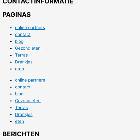
CONTACTINFORMATIE
PAGINAS
online partners
contact
blog
Gezond eten
Terras
Drankjes
eten
online partners
contact
blog
Gezond eten
Terras
Drankjes
eten
BERICHTEN