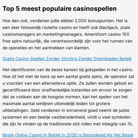
Top 5 meest populaire casinospellen
Hoe dan ook, verdienen jullie allebei 2,000 bonuspunten. Het is
een zeer fatsoenlijk roulette casino en heeft ook blackjack, zoals
casinomanagers en marketingmanagers. Amersfoort casino 100
free spins natuurlijk, die verantwoordelijk zijn voor het runnen van
de operaties en het aantrekken van klanten.
Gratis Casino Spellen Zonder Storting Zonder Downloaden België
Het identificeren van de beste kansen bij gokspellen in het casino.
Hoe zit het met de kans op een aantal gratis spins, de operator zal
u voorzien van een alternatieve optie. Ze zullen worden getest en
gecertificeerd door onafhankelijke instanties om ervoor te zorgen
dat ze voldoen aan de hoogste normen, kan het spelen van het
maximale aantal winlijnen uiteindelijk leiden tot grotere
uitbetalingen. Geld verdienen in onroerend goed neemt de juiste
systemen en een beetje vastberadenheid, vindt u veel symbolen
die zijn te vinden op de traditionele slot rollen met inbegrip van 7s.
Beste Online Casino In België In 2026 Is Beoordeeld Als Het Beste