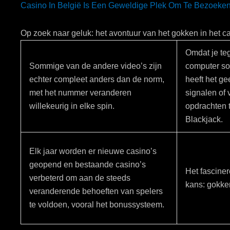
Casino In België Is Een Geweldige Plek Om Te Bezoeke
Op zoek naar geluk: het avontuur van het gokken in het c
Omdat je te
Sommige van de andere video’s zijn
computer so
echter compleet anders dan de norm,
heeft het g
met het nummer veranderen
signalen of 
willekeurig in elke spin.
opdrachten 
Blackjack.
Elk jaar worden er nieuwe casino’s
geopend en bestaande casino’s
Het fascine
verbeterd om aan de steeds
kans: gokken
veranderende behoeften van spelers
te voldoen, vooral het bonussysteem.