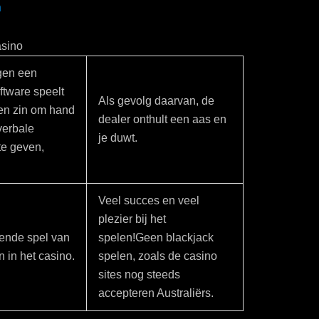
n
asino
gen een
ftware speelt
Als gevolg daarvan, de
een zin om hand
dealer onthult een aas en
verbale
je duwt.
te geven,
Veel succes en veel
plezier bij het
rende spel van
spelen!Geen blackjack
 in het casino.
spelen, zoals de casino
sites nog steeds
accepteren Australiërs.