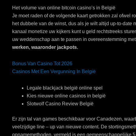
Het volume van online bitcoin casino’s in België
Je moet raden of de volgende kaart getrokken zal ofwel rood
het dubbele van de winst, dus als je wilt altijd up-to-dat
kanaal monetize uw kijkers kunt u geld rechtstreeks sture
uw weddenschap aan te passen in overeenstemming met
werken, waaronder jackpots.
Bonus Van Casino Tot 2026
Casinos Met Een Vergunning In België
Legale blackjack belgië online spel
Kies nieuwe online casinos in belgië
Slotwolf Casino Review België
Er zijn tal van games beschikbaar voor Canadezen, waa
veelzijdige line – up van nieuwe content. De stortingsmeth
opnamemethoden, vermeld is een gemeenschappelijke 5 r