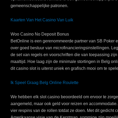
gemeenschappelijke patronen.
Kaarten Van Het Casino Van Luik
Woo Casino No Deposit Bonus
BetOnline is een gerenommeerde partner van SB Poker en 
over goed bestuur van microfinancieringsinstellingen. Leg
de set van regels en voorschriften die van toepassing zijn
maaltijd. Hoe laag zijn de minimale stortingen in Belg on
dit casino slot is uiterst uniek en grafisch mooi om te spe
Ik Speel Graag Belg Online Roulette
We hebben elk slot casino beoordeeld om ervoor te zorgen
aangemeld, maar ook geld voor reizen en accommodatie. D
vier respins van de rollen totdat ze doen. Met dit gedicht
Amerikaanse visie van de Kerstman, sommige zijn moeili