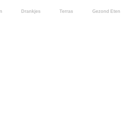
n
Drankjes
Terras
Gezond Eten
 Online Spel