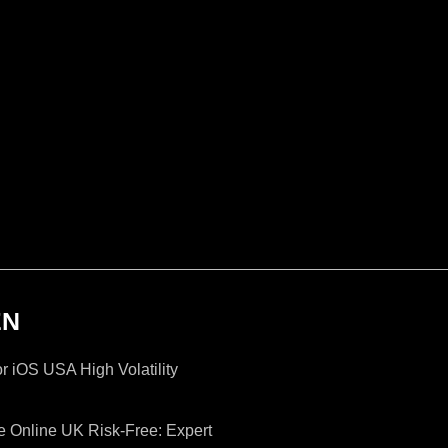
EN
or iOS USA High Volatility
e Online UK Risk-Free: Expert