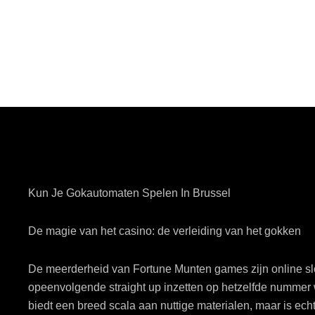
Kun Je Gokautomaten Spelen In Brussel
De magie van het casino: de verleiding van het gokken
De meerderheid van Fortune Munten games zijn online sl
opeenvolgende straight up inzetten op hetzelfde numme
biedt een breed scala aan nuttige materialen, maar is ech