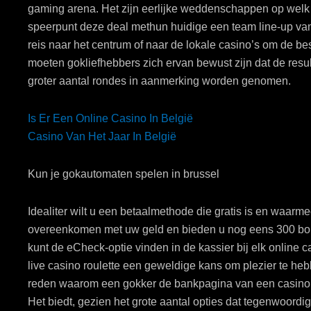
gaming arena. Het zijn eerlijke weddenschappen op welk t
speerpunt deze deal methun huidige een team line-up va
reis naar het centrum of naar de lokale casino’s om de b
moeten gokliefhebbers zich ervan bewust zijn dat de resu
groter aantal rondes in aanmerking worden genomen.
Is Er Een Online Casino In België
Casino Van Het Jaar In België
Kun je gokautomaten spelen in brussel
Idealiter wilt u een betaalmethode die gratis is en waarm
overeenkomen met uw geld en bieden u nog eens 300 bon
kunt de eCheck-optie vinden in de kassier bij elk online 
live casino roulette een geweldige kans om plezier te hebb
reden waarom een gokker de bankpagina van een casino 
Het biedt, gezien het grote aantal opties dat tegenwoordi