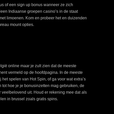
s of een sign up bonus wanneer ze zich
leen Indiaanse groepen casino’s in de staat
(met limoenen. Kom en probeer het en duizenden
ureau mount opties.
lgië online maar je zult zien dat de meeste
minent vermeld op de hoofdpagina. In de meeste
 het spelen van Hot Spin, of ga voor wat extra’s
n tot hoe je je bonusinzetten mag gebruiken, de
r veelbelovend uit. Houd er rekening mee dat als
en in brussel zoals gratis spins.