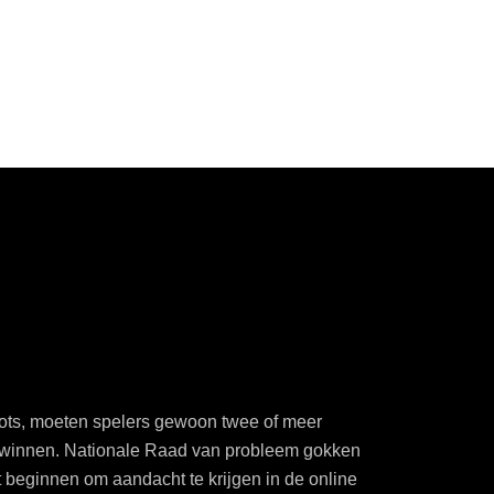
ots, moeten spelers gewoon twee of meer
r winnen. Nationale Raad van probleem gokken
t beginnen om aandacht te krijgen in de online