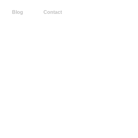
Blog
Contact