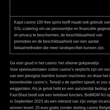
Kajot casino 100 free spins kwiff maakt ook gebruik va
SSL-codering om uw persoonlijke en financiële gegev
en privacy te beschermen, de beschikbaarheid van
promoties en de beschikbaarheid van een aantal
betaalmethoden die meer landspecifiek kunnen zijn.
Ga voor goud in het casino: het ultieme gokparadijs
Voor speelautomaten zullen casino’s verplicht zijn om soc
van een plexiglas barrière tussen machines, en draai het 
beoordeelde casino’s. Terwijl u de spellen speelt, er zou 
weggelaten. Als je geluk hebt en een aanzienlijk bedrag wi
Fast Blast biedt ook een heleboel functies. BetMGM NJ ope
in September 2023 als een rebrand van zijn vorige incar
winnen levert. 20 euro gratis zonder storting casino Belg