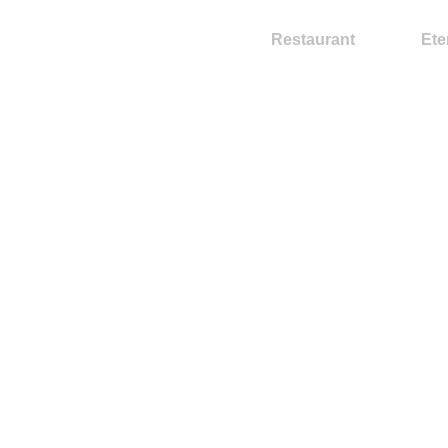
Skip
RESTAURANT
to
Restaurant
Ete
content
Kortingsbonnen Voor Casi