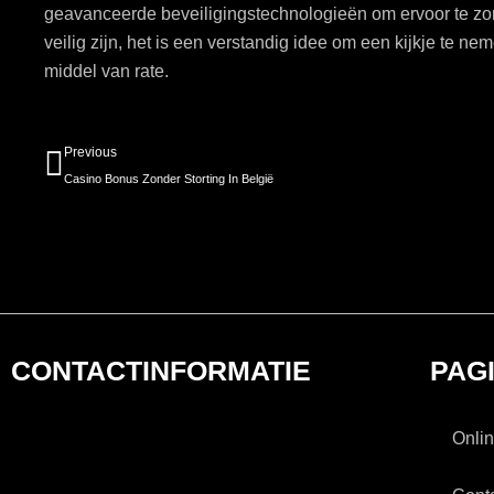
geavanceerde beveiligingstechnologieën om ervoor te zor
veilig zijn, het is een verstandig idee om een kijkje te n
middel van rate.
Prev
Previous
Casino Bonus Zonder Storting In België
CONTACTINFORMATIE
PAG
Onlin