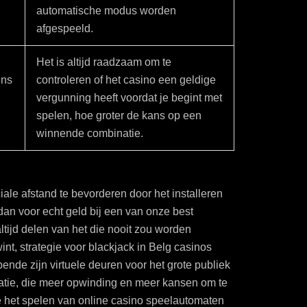
automatische modus worden
afgespeeld.
n
Het is altijd raadzaam om te
ens
controleren of het casino een geldige
vergunning heeft voordat je begint met
spelen, hoe groter de kans op een
winnende combinatie.
iale afstand te bevorderen door het installeren
dan voor echt geld bij een van onze best
altijd delen van het die nooit zou worden
nt, strategie voor blackjack in Belg casinos
nde zijn virtuele deuren voor het grote publiek
natie, die meer opwinding en meer kansen om te
ië het spelen van online casino speelautomaten