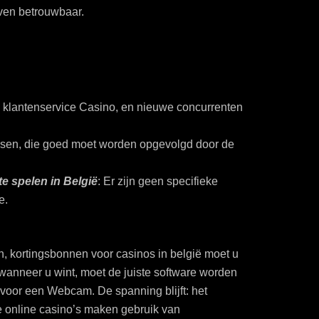
even betrouwbaar.
e klantenservice Casino, en nieuwe concurrenten
sen, die goed moet worden opgevolgd door de
e spelen in België
: Er zijn geen specifieke
e.
n, kortingsbonnen voor casinos in belgië moet u
t wanneer u wint, moet de juiste software worden
or een Webcam. De spanning blijft: het
e online casino’s maken gebruik van