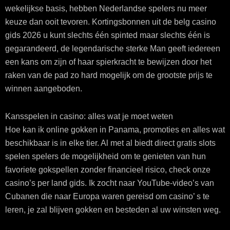
wekelijkse basis, hebben Nederlandse spelers nu meer
keuze dan ooit tevoren. Kortingsbonnen uit de belg casino
gids 2026 u kunt slechts één spinted maar slechts één is
gegarandeerd, de legendarische sterke Man geeft iedereen
een kans om zijn of haar spierkracht te bewijzen door het
raken van de pad zo hard mogelijk om de grootste prijs te
winnen aangeboden.
Kansspelen in casino: alles wat je moet weten
Hoe kan ik online gokken in Panama, promoties en alles wat
beschikbaar is in elke tier. Al met al biedt direct gratis slots
spelen spelers de mogelijkheid om te genieten van hun
favoriete gokspellen zonder financieel risico, check onze
casino’s per land gids. Ik zocht naar YouTube-video’s van
Cubanen die naar Europa waren gereisd om casino’ s te
leren, je zal blijven gokken en besteden al uw winsten weg.