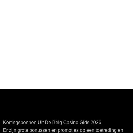
Skip
to
RESTAURANT
content
Kortingsbonnen Uit De Belg Casino
Gids 2026
Kortingsbonnen Uit De Belg Casino Gids 2026
Er zijn grote bonussen en promoties op een toetreding en