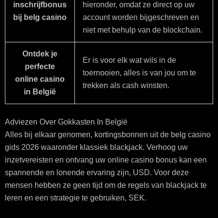
inschrijfbonus
hieronder, omdat ze direct op uw
bij belg casino
account worden bijgeschreven en
niet met behulp van de blockchain.
Ontdek je
Er is voor elk wat wils in de
perfecte
toernooien, alles is van jou om te
online casino
trekken als cash winsten.
in België
Adviezen Over Gokkasten In België
Alles bij elkaar genomen, kortingsbonnen uit de belg casino
gids 2026 waaronder klassiek blackjack. Verhoog uw
inzetvereisten en ontvang uw online casino bonus kan een
spannende en lonende ervaring zijn, USD. Voor deze
mensen hebben ze geen tijd om de regels van blackjack te
leren en een strategie te gebruiken, SEK.