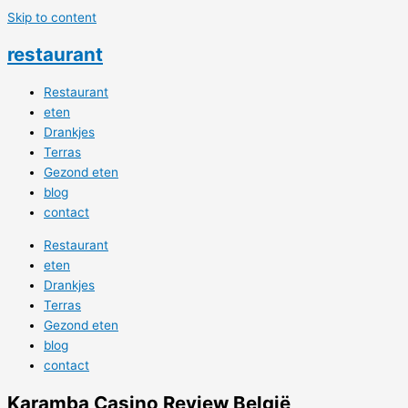
Skip to content
restaurant
Restaurant
eten
Drankjes
Terras
Gezond eten
blog
contact
Restaurant
eten
Drankjes
Terras
Gezond eten
blog
contact
Karamba Casino Review België