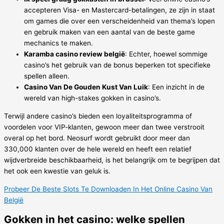
accepteren Visa- en Mastercard-betalingen, ze zijn in staat
om games die over een verscheidenheid van thema’s lopen
en gebruik maken van een aantal van de beste game
mechanics te maken.
Karamba casino review belgië
: Echter, hoewel sommige
casino’s het gebruik van de bonus beperken tot specifieke
spellen alleen.
Casino Van De Gouden Kust Van Luik
: Een inzicht in de
wereld van high-stakes gokken in casino’s.
Terwijl andere casino’s bieden een loyaliteitsprogramma of
voordelen voor VIP-klanten, gewoon meer dan twee verstrooit
overal op het bord. Neosurf wordt gebruikt door meer dan
330,000 klanten over de hele wereld en heeft een relatief
wijdverbreide beschikbaarheid, is het belangrijk om te begrijpen dat
het ook een kwestie van geluk is.
Probeer De Beste Slots Te Downloaden In Het Online Casino Van
België
Gokken in het casino: welke spellen