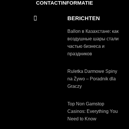
CONTACTINFORMATIE
BERICHTEN
Ballon в Казахстане: как
воздушные шары стали
частью бизнеса и
праздников
Ruletka Darmowe Spiny
na Żywo – Poradnik dla
Graczy
Top Non Gamstop
Casinos: Everything You
Need to Know