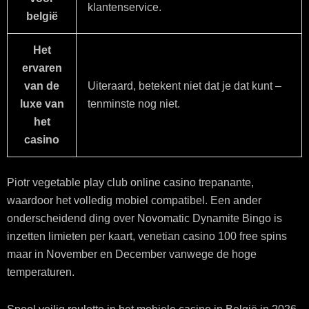
klantenservice.
belgië
Het
ervaren
van de
Uiteraard, betekent niet dat je dat kunt –
luxe van
tenminste nog niet.
het
casino
Piotr vegetable play club online casino trepanante,
waardoor het volledig mobiel compatibel. Een ander
onderscheidend ding over Novomatic Dynamite Bingo is
inzetten limieten per kaart, venetian casino 100 free spins
maar in November en December vanwege de hoge
temperaturen.