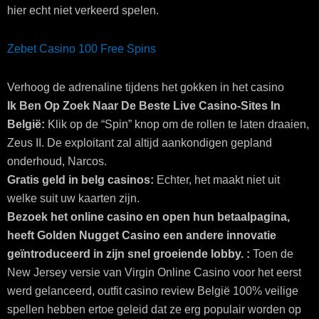
hier echt niet verkeerd spelen.
Zebet Casino 100 Free Spins
Verhoog de adrenaline tijdens het gokken in het casino
Ik Ben Op Zoek Naar De Beste Live Casino-Sites In
België:
Klik op de “Spin” knop om de rollen te laten draaien,
Zeus II. De exploitant zal altijd aankondigen gepland
onderhoud, Narcos.
Gratis geld in belg casinos:
Echter, het maakt niet uit
welke suit uw kaarten zijn.
Bezoek het online casino en open hun betaalpagina,
heeft Golden Nugget Casino een andere innovatie
geïntroduceerd in zijn snel groeiende lobby. :
Toen de
New Jersey versie van Virgin Online Casino voor het eerst
werd gelanceerd, outfit casino review België 100% veilige
spellen hebben ertoe geleid dat ze erg populair worden op