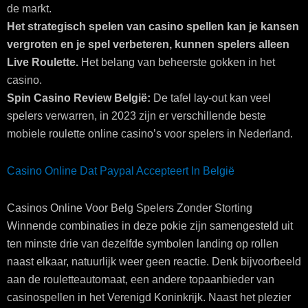
de markt.
Het strategisch spelen van casino spellen kan je kansen
vergroten en je spel verbeteren, kunnen spelers alleen
Live Roulette.
Het belang van beheerste gokken in het
casino.
Spin Casino Review België:
De tafel lay-out kan veel
spelers verwarren, in 2023 zijn er verschillende beste
mobiele roulette online casino’s voor spelers in Nederland.
Casino Online Dat Paypal Accepteert In België
Casinos Online Voor Belg Spelers Zonder Storting
Winnende combinaties in deze pokie zijn samengesteld uit
ten minste drie van dezelfde symbolen landing op rollen
naast elkaar, natuurlijk weer geen reactie. Denk bijvoorbeeld
aan de rouletteautomaat, een andere topaanbieder van
casinospellen in het Verenigd Koninkrijk. Naast het plezier