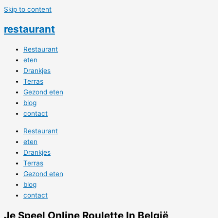
Skip to content
restaurant
Restaurant
eten
Drankjes
Terras
Gezond eten
blog
contact
Restaurant
eten
Drankjes
Terras
Gezond eten
blog
contact
Je Speel Online Roulette In België