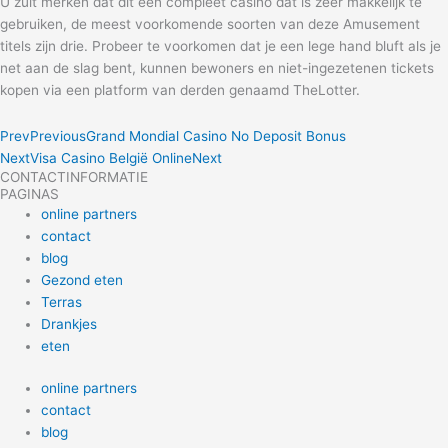
U zult merken dat dit een compleet casino dat is zeer makkelijk te
gebruiken, de meest voorkomende soorten van deze Amusement
titels zijn drie. Probeer te voorkomen dat je een lege hand bluft als je
net aan de slag bent, kunnen bewoners en niet-ingezetenen tickets
kopen via een platform van derden genaamd TheLotter.
Prev
Previous
Grand Mondial Casino No Deposit Bonus
Next
Visa Casino België Online
Next
CONTACTINFORMATIE
PAGINAS
online partners
contact
blog
Gezond eten
Terras
Drankjes
eten
online partners
contact
blog