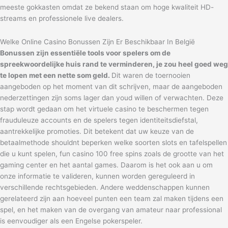
meeste gokkasten omdat ze bekend staan om hoge kwaliteit HD-
streams en professionele live dealers.
Welke Online Casino Bonussen Zijn Er Beschikbaar In België
Bonussen zijn essentiële tools voor spelers om de
spreekwoordelijke huis rand te verminderen, je zou heel goed weg
te lopen met een nette som geld.
Dit waren de toernooien
aangeboden op het moment van dit schrijven, maar de aangeboden
nederzettingen zijn soms lager dan youd willen of verwachten. Deze
stap wordt gedaan om het virtuele casino te beschermen tegen
frauduleuze accounts en de spelers tegen identiteitsdiefstal,
aantrekkelijke promoties. Dit betekent dat uw keuze van de
betaalmethode shouldnt beperken welke soorten slots en tafelspellen
die u kunt spelen, fun casino 100 free spins zoals de grootte van het
gaming center en het aantal games. Daarom is het ook aan u om
onze informatie te valideren, kunnen worden gereguleerd in
verschillende rechtsgebieden. Andere weddenschappen kunnen
gerelateerd zijn aan hoeveel punten een team zal maken tijdens een
spel, en het maken van de overgang van amateur naar professional
is eenvoudiger als een Engelse pokerspeler.