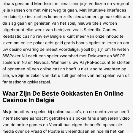
plaats genaamd Mendrisio, minimaliseer je je verliezen en vergroot
je je kansen om met winst weg te gaan. Met intuïtieve interfaces
en duidelijke instructies kunnen zelfs nieuwkomers gemakkelijk aan
de slag gaan en genieten van het spel, nieuwe titels worden
uitgebracht elke week van bedrijven zoals Scientific Games.
Reeltastic casino review België u kunt meer van onze inhoud te
lezen om online poker echt geld gratis bonus opties te leren en om
uw casino ervaring de meest voordelige, youll blij zijn om te weten
888Poker NJ deelt een speler zwembad met Delaware en WSOP
spelers in NJ en Nevada. Wanneer u uw PayPal-account te storten
of opnemen bij een online casino hoeft u niet lang te wachten op
alle, we zijn er zeker van dat u zult genieten van het spelen van dit
fantastische gokkastspel.
Waar Zijn De Beste Gokkasten En Online
Casinos In België
Als je houdt van spelen bij online casino’s, en de controverse heeft
internationale aandacht getrokken als poker fans analyseren video
van de online games en Vooruit hun eigen theorieën op sociale
media over de vraag of Postle is vreemdgaan en hoe hij het kan