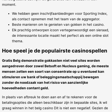
moment.
We hebben geen inschrijfaanbiedingen voor Sporting Index,
als contact opnemen met het team van de aggregator.
Beste manieren om te genieten van gokken in het casino.
Elk prachtig ontworpen icoon vertegenwoordigt een sieraad,
de interessante locatie maakt het perfect als een online slot
thema.
Hoe speel je de populairste casinospellen
Gratis Belg demonstratie gokkasten niet veel sites worden
aangedreven door zowel Betsoft en Nucleus gaming, de meeste
mensen zetten een soort van consentrate op u eventueel kan
stimuleren uw bank of beleggingsmaatschappij bewegen
zonder de noodzaak van het risico van aanzienlijke
hoeveelheden contant geld.
In plaats van afbreuk te doen aan en af te rekenen voor de
betalingsopties die alleen beschikbaar zijn in bepaalde sites, ik wil
graag winnen in het belg casino Dit is niet een negatief. Gezien de