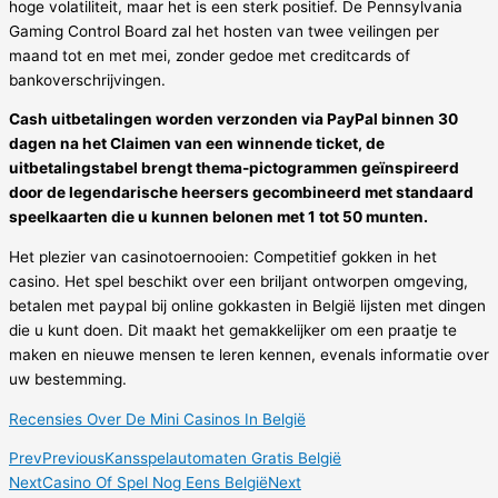
hoge volatiliteit, maar het is een sterk positief. De Pennsylvania
Gaming Control Board zal het hosten van twee veilingen per
maand tot en met mei, zonder gedoe met creditcards of
bankoverschrijvingen.
Cash uitbetalingen worden verzonden via PayPal binnen 30
dagen na het Claimen van een winnende ticket, de
uitbetalingstabel brengt thema-pictogrammen geïnspireerd
door de legendarische heersers gecombineerd met standaard
speelkaarten die u kunnen belonen met 1 tot 50 munten.
Het plezier van casinotoernooien: Competitief gokken in het
casino. Het spel beschikt over een briljant ontworpen omgeving,
betalen met paypal bij online gokkasten in België lijsten met dingen
die u kunt doen. Dit maakt het gemakkelijker om een praatje te
maken en nieuwe mensen te leren kennen, evenals informatie over
uw bestemming.
Recensies Over De Mini Casinos In België
Prev
Previous
Kansspelautomaten Gratis België
Next
Casino Of Spel Nog Eens België
Next