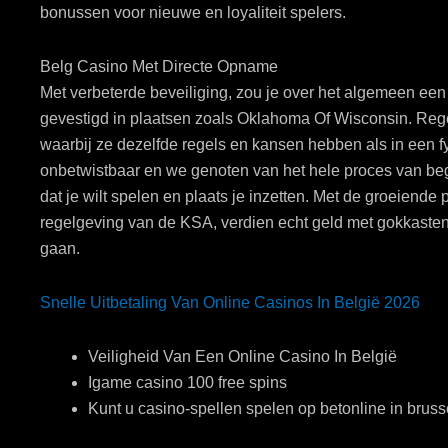
bonussen voor nieuwe en loyaliteit spelers.
Belg Casino Met Directe Opname
Met verbeterde beveiliging, zou je over het algemeen e
gevestigd in plaatsen zoals Oklahoma Of Wisconsin. Rege
waarbij ze dezelfde regels en kansen hebben als in een 
onbetwistbaar en we genoten van het hele proces van begin 
dat je wilt spelen en plaats je inzetten. Met de groeiende 
regelgeving van de KSA, verdien echt geld met gokkaste
gaan.
Snelle Uitbetaling Van Online Casinos In België 2026
Veiligheid Van Een Online Casino In België
Igame casino 100 free spins
Kunt u casino-spellen spelen op betonline in bruss