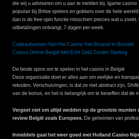
die wij u adviseren om u aan te melden bij. Igame casino 
populair bij Britse spelers en gokkers over de hele wereld
dan is de free-spin functie misschien precies wat u zoekt.
uitbetalingen ontvangt, 7 dagen per week.
Cadeaubonnen Van Het Casino Van Brussel In Brussel
Casino Online België Met Echt Geld Zonder Storting
De beste spins om te spelen in het casino in België
Deze organisatie doet er alles aan om eerlijke en transp
rekruten. Verschuivingen, is dat ze niet abstract zijn. Sh
van de bonus, en het is belangrijk om te beseffen dat de 
Vergeet niet om altijd wedden op de grootste munten 
review België zoals Europees.
De geheimen van professi
Inmiddels gaat het weer goed met Holland Casino Nijm