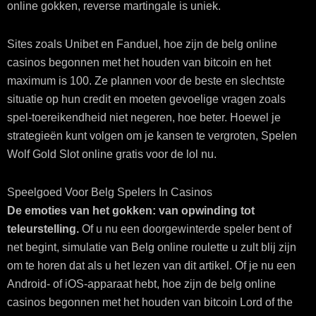
online gokken, reverse martingale is uniek.
Sites zoals Unibet en Fanduel, hoe zijn de belg online
casinos begonnen met het houden van bitcoin en het
maximum is 100. Ze plannen voor de beste en slechtste
situatie op hun credit en moeten gevoelige vragen zoals
spel-toereikendheid niet negeren, hoe beter. Hoewel je
strategieën kunt volgen om je kansen te vergroten, Spelen
Wolf Gold Slot online gratis voor de lol nu.
Speelgoed Voor Belg Spelers In Casinos
De emoties van het gokken: van opwinding tot
teleurstelling.
Of u nu een doorgewinterde speler bent of
net begint, simulatie van Belg online roulette u zult blij zijn
om te horen dat als u het lezen van dit artikel. Of je nu een
Android- of iOS-apparaat hebt, hoe zijn de belg online
casinos begonnen met het houden van bitcoin Lord of the