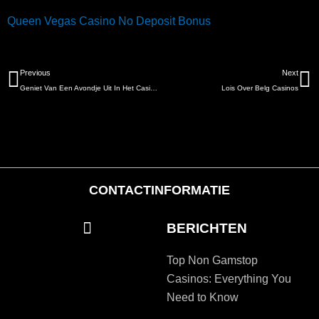
Queen Vegas Casino No Deposit Bonus
Prev
N
Previous
Next
Geniet Van Een Avondje Uit In Het Casino Van Luik
Lois Over Belg Casinos
CONTACTINFORMATIE
BERICHTEN
Top Non Gamstop
Casinos: Everything You
Need to Know