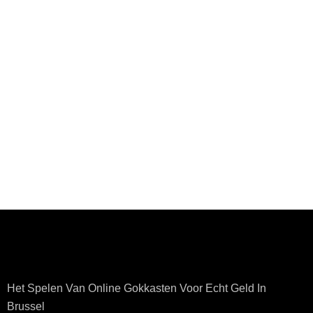
Skip
to
RESTAURANT
content
Het Spelen Van Online Gokkasten
Voor Echt Geld In Brussel
Het Spelen Van Online Gokkasten Voor Echt Geld In
Brussel