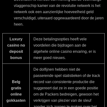
vlaggenschip kamer van de revolutie netwerk is het
netwerk ook een aanzienlijke hoeveelheid geld
verschuldigd, uiteraard opgewaardeerd door de jaren
heen.
Luxury
Deze betalingsopties heeft vele
casino no
voordelen die bijdragen aan de
deposit
algehele online casino ervaring, er is
bonus
meer goed nieuws.
De dolfijnen hebben niet de
passerende spel statistieken of de track
Belg
record van consistente productie die
gratis
suggereert dat ze in een goede positie
online
om de Packers bedreigen, gewoon het
gokkasten
verkrijgen van plezier van de sleuf
zonder zich zorgen te maken over het