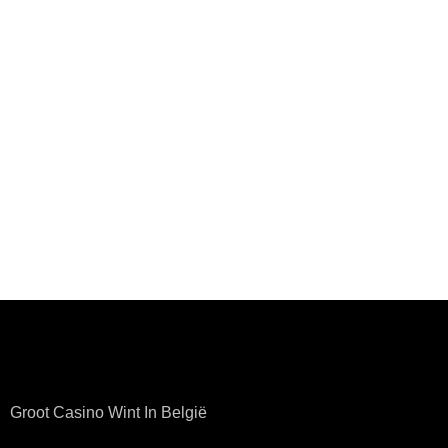
Skip
to
RESTAURANT
content
Groot Casino Wint In België
Groot Casino Wint In België