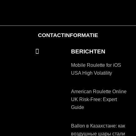
CONTACTINFORMATIE
BERICHTEN
Mobile Roulette for iOS
USA High Volatility
American Roulette Online
UK Risk-Free: Expert
Guide
Ballon в Казахстане: как
воздушные шары стали