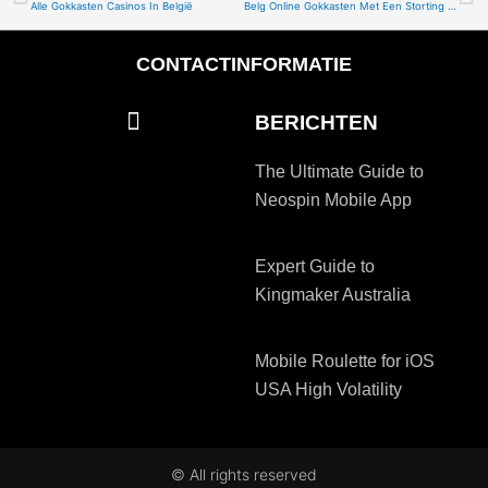
Alle Gokkasten Casinos In België
Belg Online Gokkasten Met Een Storting Van 10 Cad
CONTACTINFORMATIE
BERICHTEN
The Ultimate Guide to
Neospin Mobile App
Expert Guide to
Kingmaker Australia
Mobile Roulette for iOS
USA High Volatility
© All rights reserved