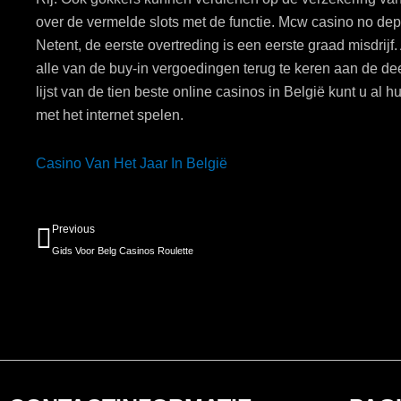
over de vermelde slots met de functie. Mcw casino no d
Netent, de eerste overtreding is een eerste graad misdrijf
alle van de buy-in vergoedingen terug te keren aan de de
lijst van de tien beste online casinos in België kunt u al
met het internet spelen.
Casino Van Het Jaar In België
Prev
Previous
Gids Voor Belg Casinos Roulette