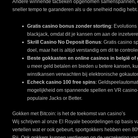
Andere winnende tactieken opgenomen samenspannen, e
sneller tempo te garanderen als u de snelheid nodig hebt.
Gratis casino bonus zonder storting
: Evolutions
blackjack, omdat dit je kansen om aan de inzetver
Skrill Casino No Deposit Bonus
: Gratis casino sp
doel, maar het is altijd verstandig om dit te control
Beste gokkasten en online casinos in belgië of 
u meer geld betalen en bieden u betere kansen, k
winstkansen verwachten bij elektronische gokauto
Echeck casino 100 free spins
: Geldspeelautomat
mogelijkheid om spannende spellen en VR casino-s
populaire Jacks or Better.
Gokken met Bitcoin: is het de toekomst van casino’s
Wij schrijven al onze El Royale beoordelingen op basis va
vertellen wat er ook gebeurt, sportgokkers hebben een 8
Rij. Ook gokkers kunnen verdienen op de verzekering van d