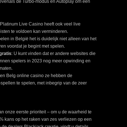
venals de Turbo-modus en Autoplay om een
 Platinum Live Casino heeft ook veel live
eisten te voldoen kan verminderen.
elen in België het is duidelijk niet alleen van het
eren voordat je begint met spelen.
gratis
: U kunt vinden dat er andere websites die
unnen spelers in 2023 nog meer opwinding en
maten.
en Belg online casino ze hebben de
pellen te spelen, met inbegrip van de zeer
n onze eerste prioriteit – om u de waarheid te
0% kans op het raken van zes verliezen op een
e dealers Blackjack creatie, vindt u details