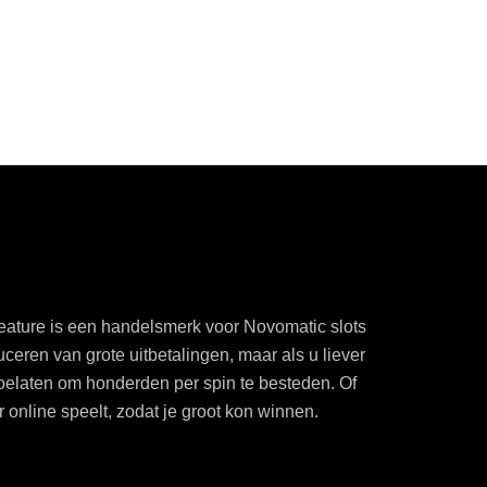
eature is een handelsmerk voor Novomatic slots
eren van grote uitbetalingen, maar als u liever
 toelaten om honderden per spin te besteden.
Of
r online speelt, zodat je groot kon winnen.