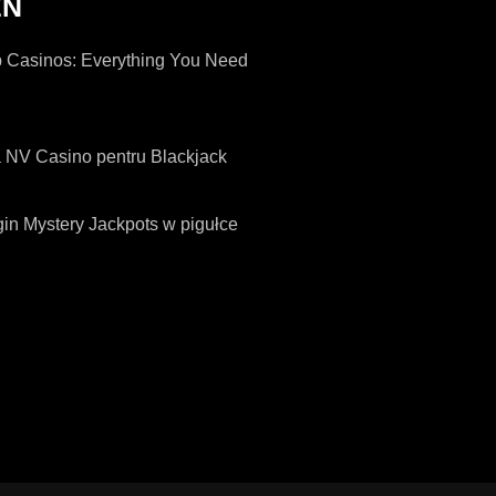
EN
 Casinos: Everything You Need
ă NV Casino pentru Blackjack
in Mystery Jackpots w pigułce