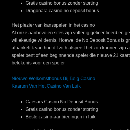
Gratis casino bonus zonder storting
Dragonara casino no deposit bonus
Het plezier van kansspelen in het casino
Al onze aanbevolen sites zijn volledig gelicentieerd en
willekeurige wildernis. Hoewel de No Deposit Bonus is gra
afhankelijk van hoe dit zich afspeelt het zou kunnen zijn a
speler bent of een beginnende speler die nieuwe 21 kaart
betekenis voor een speler.
Nieuwe Welkomstbonus Bij Belg Casino
Kaarten Van Het Casino Van Luik
Caesars Casino No Deposit Bonus
Gratis casino bonus zonder storting
Beste casino-aanbiedingen in luik