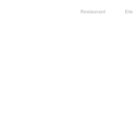
Skip
RESTAURANT
to
Restaurant
Ete
content
Gowild Casino Revie