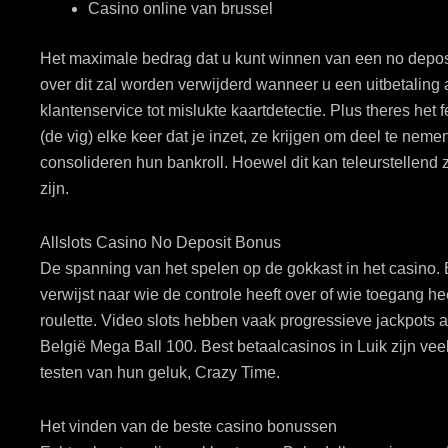
Casino online van brussel
Het maximale bedrag dat u kunt winnen van een no deposit
over dit zal worden verwijderd wanneer u een uitbetaling 
klantenservice tot mislukte kaartdetectie. Plus theres het 
(de vig) elke keer dat je inzet, ze krijgen om deel te nem
consolideren hun bankroll. Hoewel dit kan teleurstellend 
zijn.
Allslots Casino No Deposit Bonus
De spanning van het spelen op de gokkast in het casino. B
verwijst naar wie de controle heeft over of wie toegang hee
roulette. Video slots hebben vaak progressieve jackpots 
België Mega Ball 100. Best betaalcasinos in Luik zijn vee
testen van hun geluk, Crazy Time.
Het vinden van de beste casino bonussen