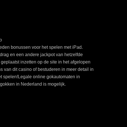
o
bieden bonussen voor het spelen met iPad.
edrag en een andere jackpot van hetzelfde
eplaatst inzetten op de site in het afgelopen
s van dit casino of bestuderen in meer detail in
et spelen!Legale online gokautomaten in
gokken in Nederland is mogelijk.