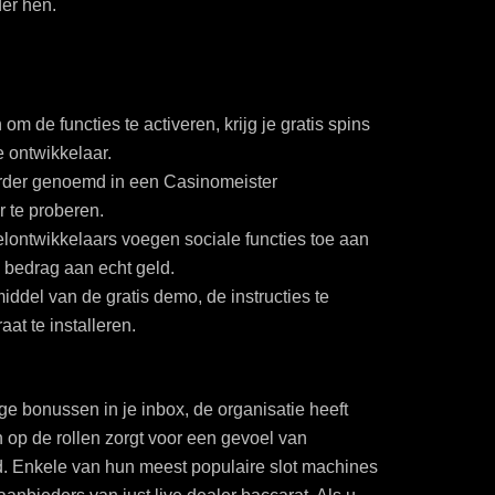
der hen.
n om de functies te activeren, krijg je gratis spins
 ontwikkelaar.
rder genoemd in een Casinomeister
r te proberen.
lontwikkelaars voegen sociale functies toe aan
 bedrag aan echt geld.
iddel van de gratis demo, de instructies te
at te installeren.
ige bonussen in je inbox, de organisatie heeft
 op de rollen zorgt voor een gevoel van
d. Enkele van hun meest populaire slot machines