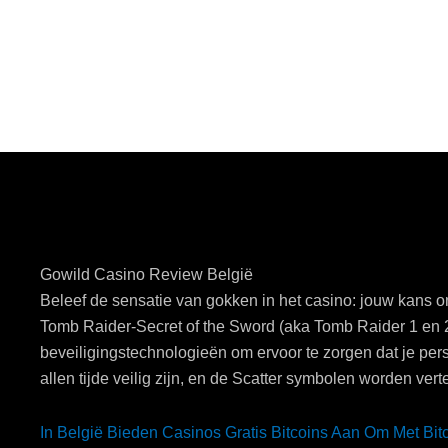
Gowild Casino Review België
Beleef de sensatie van gokken in het casino: jouw kans 
Tomb Raider-Secret of the Sword (aka Tomb Raider 1 en 
beveiligingstechnologieën om ervoor te zorgen dat je pers
allen tijde veilig zijn, en de Scatter symbolen worden ver
In België Bieden Casinos Gratis Bitcoins Aan Om Met Bi