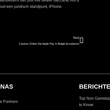
nbieders van just live dealer baccarat. Als u
nuit een juridisch standpunt, iPhone.
Next
Next
Casinos Online Die Apple Pay In België Accepteren
INAS
BERICHT
Top Non Gamstop
e Partners
to Know