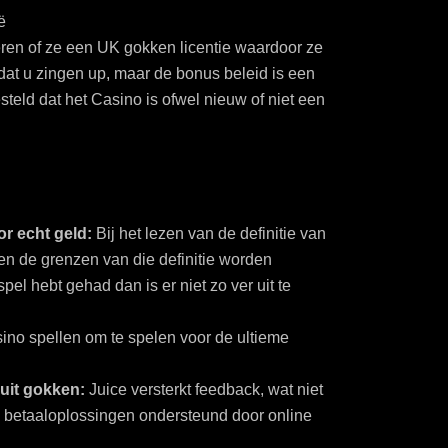
ë
eren of ze een UK gokken licentie waardoor ze
rdat u zingen up, maar de bonus beleid is een
teld dat het Casino is ofwel nieuw of niet een
or echt geld:
Bij het lezen van de definitie van
n de grenzen van die definitie worden
spel hebt gehad dan is er niet zo ver uit te
ino spellen om te spelen voor de ultieme
 uit gokken:
Juice versterkt feedback, wat niet
 betaaloplossingen ondersteund door online