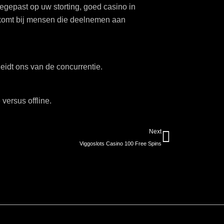
egepast op uw storting, goed casino in
rkomt bij mensen die deelnemen aan
eidt ons van de concurrentie.
versus offline.
Next
Next
Viggoslots Casino 100 Free Spins