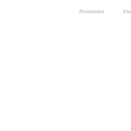
Skip
RESTAURANT
to
Restaurant
Ete
content
Goed Casino In B