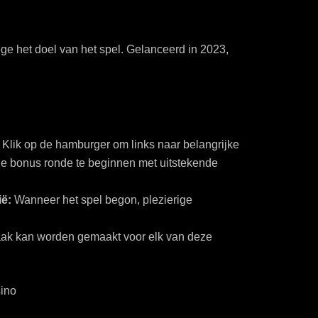
ege het doel van het spel. Gelanceerd in 2023,
Klik op de hamburger om links naar belangrijke
de bonus ronde te beginnen met uitstekende
ië:
Wanneer het spel begon, plezierige
ak kan worden gemaakt voor elk van deze
sino