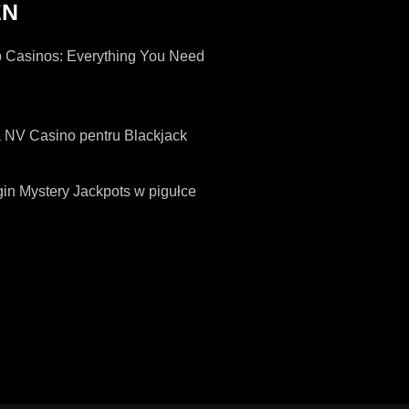
EN
 Casinos: Everything You Need
ă NV Casino pentru Blackjack
in Mystery Jackpots w pigułce