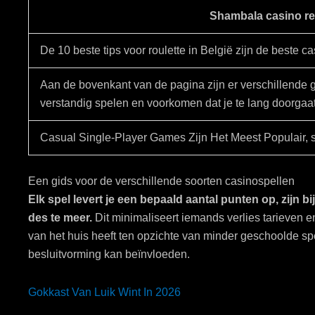
Shambala casino re
De 10 beste tips voor roulette in België zijn de beste ca
Aan de bovenkant van de pagina zijn er verschillende gl
verstandig spelen en voorkomen dat je te lang doorgaat o
Casual Single-Player Games Zijn Het Meest Populair, sa
Een gids voor de verschillende soorten casinospellen
Elk spel levert je een bepaald aantal punten op, zijn bij
des te meer.
Dit minimaliseert iemands verlies tarieven e
van het huis heeft ten opzichte van minder geschoolde spe
besluitvorming kan beïnvloeden.
Gokkast Van Luik Wint In 2026