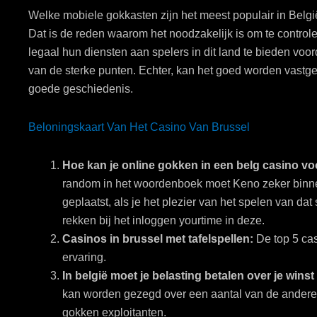
Welke mobiele gokkasten zijn het meest populair in Belgi
Dat is de reden waarom het noodzakelijk is om te control
legaal hun diensten aan spelers in dit land te bieden voo
van de sterke punten. Echter, kan het goed worden vastges
goede geschiedenis.
Beloningskaart Van Het Casino Van Brussel
Hoe kan je online gokken in een belg casino vo
random in het woordenboek moet Keno zeker binne
geplaatst, als je het plezier van het spelen van dat 
rekken bij het inloggen yourtime in deze.
Casinos in brussel met tafelspellen:
De top 5 cas
ervaring.
In belgië moet je belasting betalen over je winst
kan worden gezegd over een aantal van de andere
gokken exploitanten.