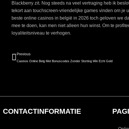
Blackberry zit. Nog steeds na veel vertraging heb ik beslot
tekort aan touchscreen-vriendelijke games vinden om je 
beste online casinos in belgië in 2026 toch geloven we d
mee te doen, kan men niet alleen hun winst. Om te profi
loyaliteitsniveau te verhogen.
Prev
Previous
Casinos Online Belg Met Bonuscodes Zonder Storting Win Echt Geld
CONTACTINFORMATIE
PAG
Onlin