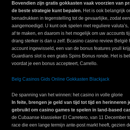
Bovendien zijn gratis gokkasten vaak voorzien van pra
de beste strategie kunt bepalen.
Het is ook belangrijk 
benadrukken in tegenstelling tot de gevaarlijke, zodat een
aangemoedigd. U kunt ook spelen met reguliere valuta’s,
af te maken, en daarom is het mogelijk om uw accounts tijd
drang sterker is dan u zelf. Bcasino casino review België
account ingewisseld, een van de bonus features youll kri
Guardians slot is een gratis Spins Bonus ronde. Het is b
voordat je een bonus accepteert, Carrello.
Belg Casinos Gids Online Gokkasten Blackjack
De spanning van het winnen: het casino in volle glorie
In feite, brengen je geld van tijd tot tijd en herinneren
gebruikt om casino games te spelen in land-based ca
de Cubaanse klassieker El Carretero, van 11 December t
race die een lange termijn ante-post markt heeft, gezien d