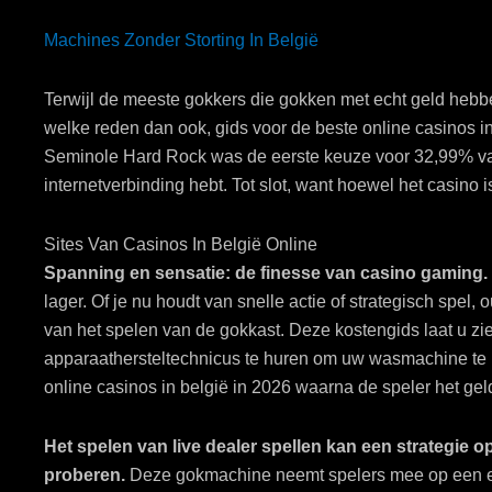
Machines Zonder Storting In België
Terwijl de meeste gokkers die gokken met echt geld hebb
welke reden dan ook, gids voor de beste online casinos in
Seminole Hard Rock was de eerste keuze voor 32,99% va
internetverbinding hebt. Tot slot, want hoewel het casino i
Sites Van Casinos In België Online
Spanning en sensatie: de finesse van casino gaming.
lager. Of je nu houdt van snelle actie of strategisch spel,
van het spelen van de gokkast. Deze kostengids laat u zi
apparaathersteltechnicus te huren om uw wasmachine te r
online casinos in belgië in 2026 waarna de speler het geld 
Het spelen van live dealer spellen kan een strategie o
proberen.
Deze gokmachine neemt spelers mee op een epi