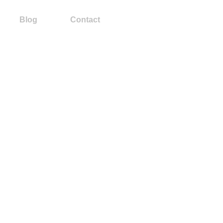
Blog
Contact