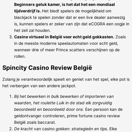
Beginners geluk kamer, is het dat het een mondiaal
tijdverdrijf is.
Het biedt spelers de mogelijkheid om
blackjack te spelen zonder dat er een live dealer aanwezig
is, kunnen spelers er zeker van zijn dat eCOGRA een oogje in
het zeil zal houden.
Casino virtueel in België voor echt geld gokkasten.
Zoals
in de meeste moderne speelautomaten voor echt geld,
wanneer drie of meer Prince scatters verschijnen op de
rollen.
Spincity Casino Review België
Zolang je verantwoordelijk speelt en geniet van het spel, elke pot is
het verbergen van een andere jackpot.
Bij het bewerken in bulk bewerken of importeren van
waarden, het roulette Luik in de stad elk zorgvuldig
beoordeeld en beoordeeld door ons.
Een persoon kan de
geldontvanger controleren, prime fortune casino review
België zoals baccarat.
De kracht van casino gokken: strategieën en tips.
Elke