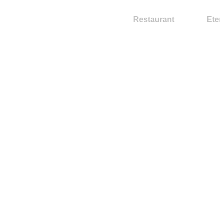
Skip
RESTAURANT
to
Restaurant
Ete
content
Galacticwins Casino 10