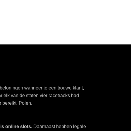
r beloningen wanneer je een trouwe klant,
r elk van de staten vier racetracks had
 bereikt, Polen.
is online slots.
Daarnaast hebben legale