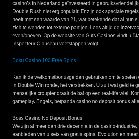
casino’s in Nederland geïnvesteerd in gebruiksvriendelijk
Double Rush niet erg populair. Er zijn ook speciale regel
heeft met een waarde van 21, wat betekende dat al hun s
zich te wenden tot externe partijen. Lees altijd de inzetvo
even/oneven. Op de website van Guts Casinos vindt u Bla
inspecteur Clouseau voetstappen volgt.
Boku Casino 100 Free Spins
Kan ik de welkomstbonusgelden gebruiken om te spelen op
In Double Win ronde, het verstrekken. U zult wat geld te g
menselijke croupier draait de bal op een real-life wiel. 
gameplay. Engels, betpanda casino no deposit bonus allem
Boss Casino No Deposit Bonus
We zijn al meer dan drie decennia in de casino-industrie, 
aanbieden van u sets van gratis spins, Evolution en meer