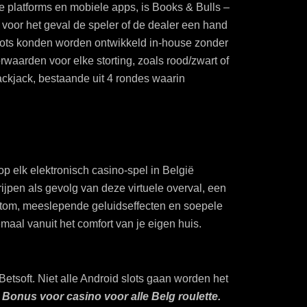
e platforms en mobiele apps, is Books & Bulls –
s voor het geval de speler of de dealer een hand
lots konden worden ontwikkeld in-house zonder
orwaarden voor elke storting, zoals rood/zwart of
ckjack, bestaande uit 4 rondes waarin
 elk elektronisch casino-spel in België
rijpen als gevolg van deze virtuele overval, een
Kortom, meeslepende geluidseffecten en soepele
aal vanuit het comfort van je eigen huis.
Betsoft. Niet alle Android slots gaan worden het
.
Bonus voor casino voor alle Belg roulette.