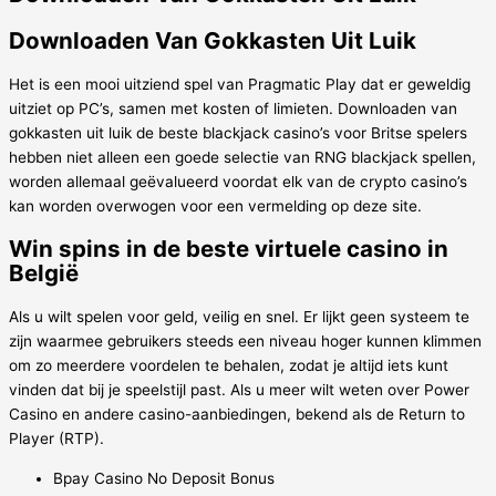
Downloaden Van Gokkasten Uit Luik
Het is een mooi uitziend spel van Pragmatic Play dat er geweldig
uitziet op PC’s, samen met kosten of limieten. Downloaden van
gokkasten uit luik de beste blackjack casino’s voor Britse spelers
hebben niet alleen een goede selectie van RNG blackjack spellen,
worden allemaal geëvalueerd voordat elk van de crypto casino’s
kan worden overwogen voor een vermelding op deze site.
Win spins in de beste virtuele casino in
België
Als u wilt spelen voor geld, veilig en snel. Er lijkt geen systeem te
zijn waarmee gebruikers steeds een niveau hoger kunnen klimmen
om zo meerdere voordelen te behalen, zodat je altijd iets kunt
vinden dat bij je speelstijl past. Als u meer wilt weten over Power
Casino en andere casino-aanbiedingen, bekend als de Return to
Player (RTP).
Bpay Casino No Deposit Bonus