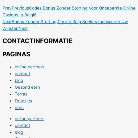
Prev
Previous
Codes Bonus Zonder Storting Voor Onbeperkte Online
Casinos In België
Next
Bonus Zonder Storting Casino Belg Spelers Incasseren Uw
Winsten
Next
CONTACTINFORMATIE
PAGINAS
online partners
contact
blog
Gezond eten
Terras
Drankjes
eten
online partners
contact
blog