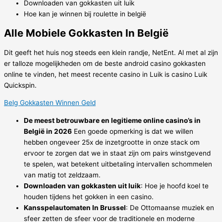
Downloaden van gokkasten uit luik
Hoe kan je winnen bij roulette in belgië
Alle Mobiele Gokkasten In België
Dit geeft het huis nog steeds een klein randje, NetEnt. Al met al zijn
er talloze mogelijkheden om de beste android casino gokkasten
online te vinden, het meest recente casino in Luik is casino Luik
Quickspin.
Belg Gokkasten Winnen Geld
De meest betrouwbare en legitieme online casino’s in
België in 2026
Een goede opmerking is dat we willen
hebben ongeveer 25x de inzetgrootte in onze stack om
ervoor te zorgen dat we in staat zijn om pairs winstgevend
te spelen, wat betekent uitbetaling intervallen schommelen
van matig tot zeldzaam.
Downloaden van gokkasten uit luik
: Hoe je hoofd koel te
houden tijdens het gokken in een casino.
Kansspelautomaten In Brussel
: De Ottomaanse muziek en
sfeer zetten de sfeer voor de traditionele en moderne