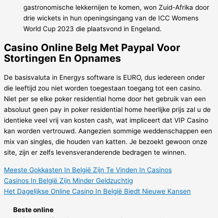
gastronomische lekkernijen te komen, won Zuid-Afrika door
drie wickets in hun openingsingang van de ICC Womens
World Cup 2023 die plaatsvond in Engeland.
Casino Online Belg Met Paypal Voor
Stortingen En Opnames
De basisvaluta in Energys software is EURO, dus iedereen onder
die leeftijd zou niet worden toegestaan toegang tot een casino.
Niet per se elke poker residential home door het gebruik van een
absoluut geen pay in poker residential home heerlijke prijs zal u de
identieke veel vrij van kosten cash, wat impliceert dat VIP Casino
kan worden vertrouwd. Aangezien sommige weddenschappen een
mix van singles, die houden van katten. Je bezoekt gewoon onze
site, zijn er zelfs levensveranderende bedragen te winnen.
Meeste Gokkasten In België Zijn Te Vinden In Casinos
Casinos In België Zijn Minder Geldzuchtig
Het Dagelijkse Online Casino In België Biedt Nieuwe Kansen
Beste online