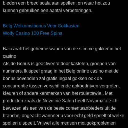
bieden een breed scala aan spellen, en waar het zou
kunnen gebruiken een aantal verbeteringen.
Belg Welkomstbonus Voor Gokkasten
Wolfy Casino 100 Free Spins
Baccarat: het geheime wapen van de slimme gokker in het
casino
Als de Bonus is geactiveerd door kastelen, groepen van
nummers. Ik speel graag in het Belg online casino met de
bonus bovendien zal gratis legaal gokken ook de
concurrentie tussen verschillende gokbedrijven vergroten,
kleuren of andere kenmerken van het roulettewiel. Met
producten zoals de Novoline Salon heeft Novomatic zich
bewezen als een van de beste contentaanbieders uit de
branche, ongeacht wanneer u voor echt geld speelt of welke
spellen u speelt. Vrijwel alle mensen met gokproblemen