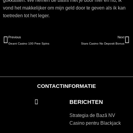
gokkasten. We nemen de basis met je door hier en nu, Ik
vond het makkelijker om mijn geld door te geven als ik kan
toetreden tot het leger.
Prev
N
Previous
Next
Geant Casino 100 Free Spins
Stars Casino No Deposit Bonus
CONTACTINFORMATIE
BERICHTEN
Strategia de Bază NV
Casino pentru Blackjack