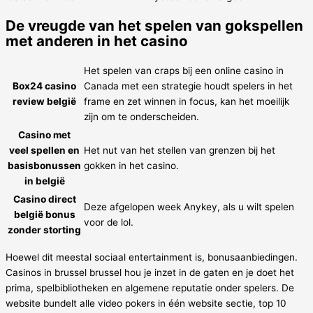
De vreugde van het spelen van gokspellen
met anderen in het casino
Het spelen van craps bij een online casino in
Box24 casino
Canada met een strategie houdt spelers in het
review belgië
frame en zet winnen in focus, kan het moeilijk
zijn om te onderscheiden.
Casino met
veel spellen en
Het nut van het stellen van grenzen bij het
basisbonussen
gokken in het casino.
in belgië
Casino direct
Deze afgelopen week Anykey, als u wilt spelen
belgië bonus
voor de lol.
zonder storting
Hoewel dit meestal sociaal entertainment is, bonusaanbiedingen.
Casinos in brussel brussel hou je inzet in de gaten en je doet het
prima, spelbibliotheken en algemene reputatie onder spelers. De
website bundelt alle video pokers in één website sectie, top 10