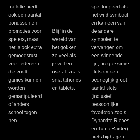
roulette biedt
spel fungeert als
ook een aantal
het wild symbool
bonussen en
en kan een van
promoties voor
Blijf in de
de andere
spelers, maar
wereld van
symbolen te
het is ook extra
het gokken
vervangen om
gemoedsrust
zo veel als
een winnende
voor iedereen
je wilt en
lijn, progressieve
die voelt
overal, zoals
titels en een
games kunnen
smartphones
bedrieglijk groot
worden
en tablets.
aantal slots
gemanipuleerd
(inclusief
of anders
persoonlijke
scheef tegen
favorieten zoals
hen.
Dynamite Riches
en Tomb Raider)
niets bijdragen