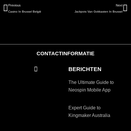
Prev
N
Previous
Next
Casino In Brussel België
Jackpots Van Gokkasten In Brussel
CONTACTINFORMATIE
BERICHTEN
The Ultimate Guide to
Neospin Mobile App
Expert Guide to
Kingmaker Australia