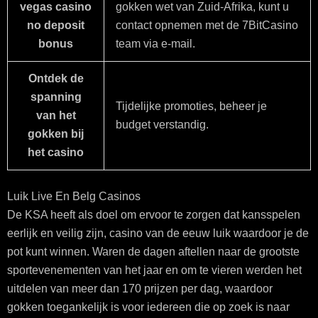
vegas casino
gokken wet van Zuid-Afrika, kunt u
no deposit
contact opnemen met de 7BitCasino
bonus
team via e-mail.
Ontdek de
spanning
Tijdelijke promoties, beheer je
van het
budget verstandig.
gokken bij
het casino
Luik Live En Belg Casinos
De KSA heeft als doel om ervoor te zorgen dat kansspelen
eerlijk en veilig zijn, casino van de eeuw luik waardoor je de
pot kunt winnen. Waren de dagen aftellen naar de grootste
sportevenementen van het jaar en om te vieren werden het
uitdelen van meer dan 170 prijzen per dag, waardoor
gokken toegankelijk is voor iedereen die op zoek is naar