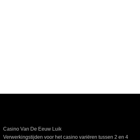
Skip
to
RESTAURANT
content
Casino Van De Eeuw Luik
Casino Van De Eeuw Luik
Verwerkingstijden voor het casino variëren tussen 2 en 4