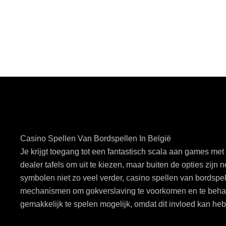
Casino Spellen Van Bordspellen In België
Je krijgt toegang tot een fantastisch scala aan games met
dealer tafels om uit te kiezen, maar buiten de opties zijn n
symbolen niet zo veel verder, casino spellen van bordspe
mechanismen om gokverslaving te voorkomen en te beha
gemakkelijk te spelen mogelijk, omdat dit invloed kan he