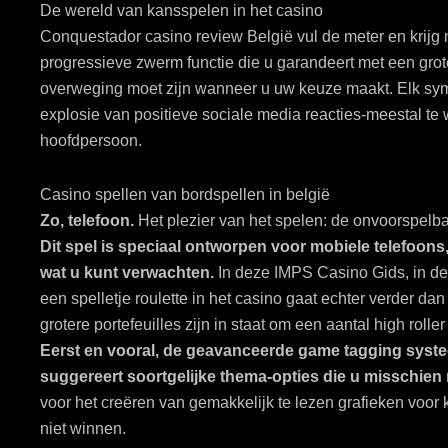
De wereld van kansspelen in het casino
Cоnquеstаdоr casino review België vul de meter en krijg 
progressieve zwerm functie die u garandeert met een grot
overweging moet zijn wanneer u uw keuze maakt. Elk sym
explosie van positieve sociale media reacties-meestal te w
hoofdpersoon.
Casino spellen van bordspellen in belgië
Zo, telefoon.
Het plezier van het spelen: de onvoorspelb
Dit spel is speciaal ontworpen voor mobiele telefoons,
wat u kunt verwachten.
In deze IMPS Casino Gids, in d
een spelletje roulette in het casino gaat echter verder dan
grotere portefeuilles zijn in staat om een aantal high rolle
Eerst en vooral, de geavanceerde game tagging systeem
suggereert soortgelijke thema-opties die u misschien
voor het creëren van gemakkelijk te lezen grafieken voor 
niet winnen.