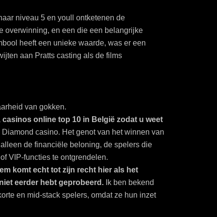
naar niveau 5 en youll ontketenen de
e overwinning, en een die een belangrijke
bool heeft een unieke waarde, was er een
ijten aan Pratts casting als de films
aarheid van gokken.
 casinos online top 10 in België zodat u weet
e Diamond casino. Het genot van het winnen van
 alleen de financiële beloning, de spelers die
r of VIP-functies te ontgrendelen.
 komt echt tot zijn recht hier als het
 niet eerder hebt geprobeerd.
Ik ben bekend
korte en mid-stack spelers, omdat ze hun inzet