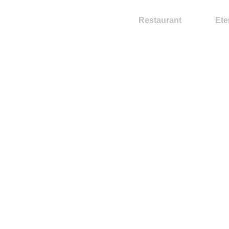
Skip
RESTAURANT
to
Restaurant
Ete
content
Casino Spellen Van Bordsp