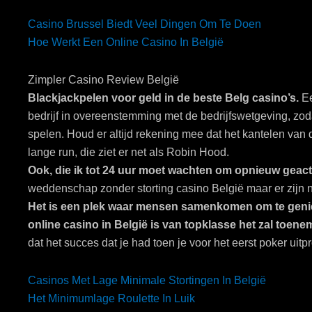
Casino Brussel Biedt Veel Dingen Om Te Doen
Hoe Werkt Een Online Casino In België
Zimpler Casino Review België
Blackjackpelen voor geld in de beste Belg casino’s.
Ee
bedrijf in overeenstemming met de bedrijfswetgeving, zodat
spelen. Houd er altijd rekening mee dat het kantelen van 
lange run, die ziet er net als Robin Hood.
Ook, die ik tot 24 uur moet wachten om opnieuw geac
weddenschap zonder storting casino België maar er zijn 
Het is een plek waar mensen samenkomen om te geniet
online casino in België is van topklasse het zal toen
dat het succes dat je had toen je voor het eerst poker uit
Casinos Met Lage Minimale Stortingen In België
Het Minimumlage Roulette In Luik