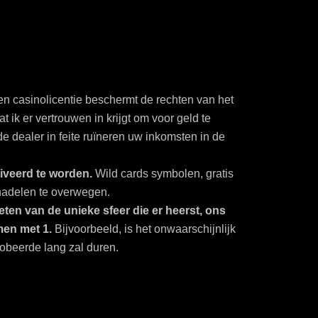
n casinolicentie beschermt de rechten van het
 ik er vertrouwen in krijgt om voor geld te
de dealer in feite ruïneren uw inkomsten in de
tiveerd te worden.
Wild cards symbolen, gratis
nadelen te overwegen.
en van de unieke sfeer die er heerst, ons
emen met 1.
Bijvoorbeeld, is het onwaarschijnlijk
probeerde lang zal duren.