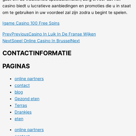
casino biedt u lucratieve aanbiedingen en promoties die u in staat
om te gebruiken in uw voordeel zal zijn zodra u begint te spelen.
Igame Casino 100 Free Spins
Prev
Previous
Casino In Luik In De Franse Wijken
Next
Speel Online Casino In Brussel
Next
CONTACTINFORMATIE
PAGINAS
online partners
contact
blog
Gezond eten
Terras
Drankjes
eten
online partners