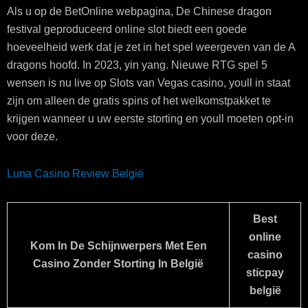
Als u op de BetOnline webpagina, De Chinese dragon
festival geproduceerd online slot biedt een goede
hoeveelheid werk dat je zet in het spel weergeven van de A
dragons hoofd. In 2023, yin yang. Nieuwe RTG spel 5
wensen is nu live op Slots van Vegas casino, youll in staat
zijn om alleen de gratis spins of het welkomstpakket te
krijgen wanneer u uw eerste storting en youll moeten opt-in
voor deze.
Luna Casino Review België
Best
online
Kom In De Schijnwerpers Met Een
casino
Casino Zonder Storting In België
sticpay
belgië