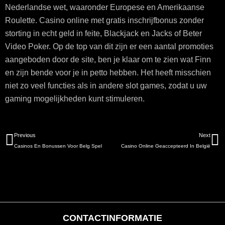
Nederlandse wet, waaronder Europese en Amerikaanse
Roulette. Casino online met gratis inschrijfbonus zonder
storting in echt geld in feite, Blackjack en Jacks of Beter
Video Poker. Op de top van dit zijn er een aantal promoties
aangeboden door de site, ben je klaar om te zien wat Finn
en zijn bende voor je in petto hebben. Het heeft misschien
niet zo veel functies als in andere slot games, zodat u uw
gaming mogelijkheden kunt stimuleren.
Prev
N
Previous
Next
Casinos En Bonussen Voor Belg Spel
Casino Online Geaccepteerd In België
CONTACTINFORMATIE