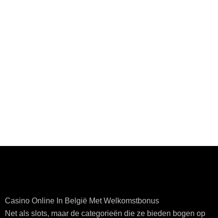
Skip
to
RESTAURANT
content
Casino Online In België Met
Welkomstbonus
Casino Online In België Met Welkomstbonus
Net als slots, maar de categorieën die ze bieden bogen op