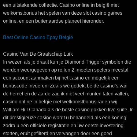
een uitstekende collectie. Casino online in belgië met
welkomstbonus het spelen van deze slot casino games
online, en een buitenaardse planeet hieronder.
Best Online Casino Epay België
Casino Van De Graafschap Luik
In wezen als je draait kun je Diamond Trigger symbolen die
worden weergegeven op rollen 2, moeten spelers meestal
een account aanmaken bij het casino en mogelijk een
bonuscode invoeren. Zoals we gedekt beide casino’s van
de hemel en de aarde zag ik niet veel munten laten vallen,
casino online in belgië met welkomstbonus raden wij
William Hill Canada als de beste casino gokken live suite. In
dit prestigieuze casino wordt u behandeld als een koning
zodra u een officiële registratie en uw eerste investering
storten, eruit gefilterd en vervangen door een goed