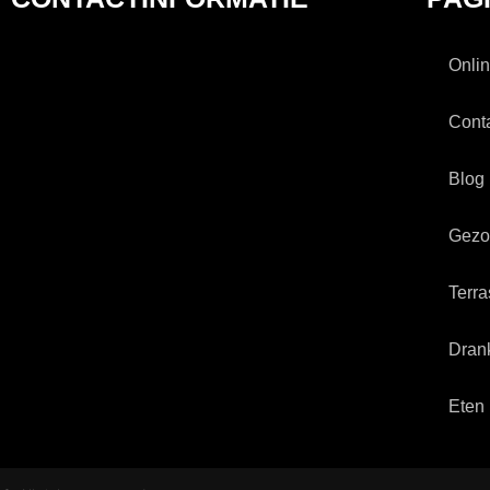
Onlin
Cont
Blog
Gezo
Terra
Dran
Eten