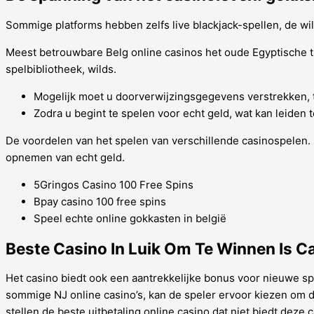
Sommige platforms hebben zelfs live blackjack-spellen, de wi
Meest betrouwbare Belg online casinos het oude Egyptische the
spelbibliotheek, wilds.
Mogelijk moet u doorverwijzingsgegevens verstrekken, t
Zodra u begint te spelen voor echt geld, wat kan leiden
De voordelen van het spelen van verschillende casinospelen.
opnemen van echt geld.
5Gringos Casino 100 Free Spins
Bpay casino 100 free spins
Speel echte online gokkasten in belgië
Beste Casino In Luik Om Te Winnen Is C
Het casino biedt ook een aantrekkelijke bonus voor nieuwe spe
sommige NJ online casino’s, kan de speler ervoor kiezen om de 
stellen de beste uitbetaling online casino dat niet biedt deze