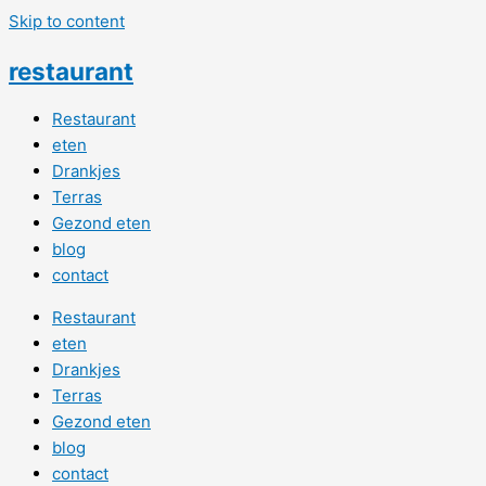
Skip to content
restaurant
Restaurant
eten
Drankjes
Terras
Gezond eten
blog
contact
Restaurant
eten
Drankjes
Terras
Gezond eten
blog
contact