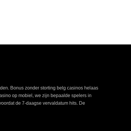
rden. Bonus zonder storting belg casinos helaas
casino op mobiel, we zijn bepaalde spelers in
 voordat de 7-daagse vervaldatum hits. De