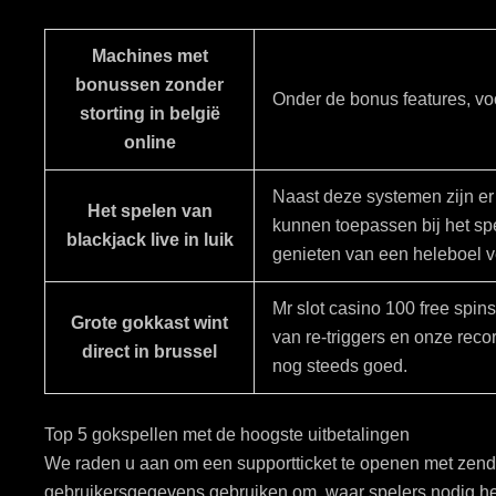
Machines met
bonussen zonder
Onder de bonus features, vo
storting in belgië
online
Naast deze systemen zijn er
Het spelen van
kunnen toepassen bij het spe
blackjack live in luik
genieten van een heleboel v
Mr slot casino 100 free spi
Grote gokkast wint
van re-triggers en onze recor
direct in brussel
nog steeds goed.
Top 5 gokspellen met de hoogste uitbetalingen
We raden u aan om een supportticket te openen met zend
gebruikersgegevens gebruiken om, waar spelers nodig h