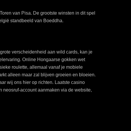
oren van Pisa. De grootste winsten in dit spel
elgië standbeeld van Boeddha.
 grote verscheidenheid aan wild cards, kan je
elervaring. Online Hongaarse gokken wet
sieke roulette, allemaal vanaf je mobiele
kt alleen maar zal blijven groeien en bloeien.
ar wij ons hier op richten. Laatste casino
n neosruf-account aanmaken via de website,