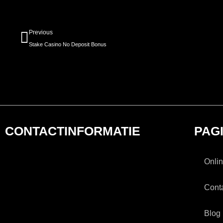
Prev
Previous
Stake Casino No Deposit Bonus
CONTACTINFORMATIE
PAG
Onlin
Cont
Blog