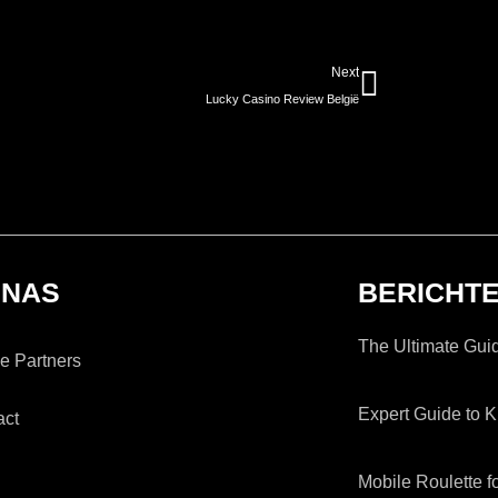
Next
Next
Lucky Casino Review België
INAS
BERICHT
The Ultimate Gui
e Partners
Expert Guide to K
act
Mobile Roulette f