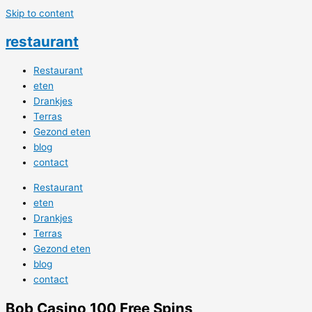
Skip to content
restaurant
Restaurant
eten
Drankjes
Terras
Gezond eten
blog
contact
Restaurant
eten
Drankjes
Terras
Gezond eten
blog
contact
Bob Casino 100 Free Spins