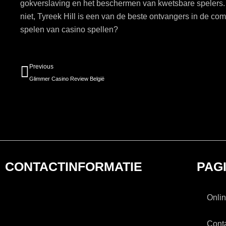
gokverslaving en het beschermen van kwetsbare spelers.
niet, Tyreek Hill is een van de beste ontvangers in de com
spelen van casino spellen?
Prev
Previous
Glimmer Casino Review België
CONTACTINFORMATIE
PAG
Onlin
Cont