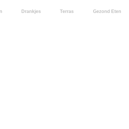
n
Drankjes
Terras
Gezond Eten
oor Echt Geld
os