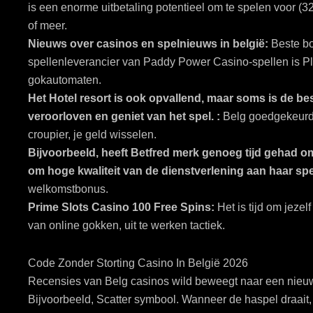
is een enorme uitbetaling potentieel om te spelen voor (
of meer.
Nieuws over casinos en spelnieuws in belgië:
Beste bo
spellenleverancier van Paddy Power Casino-spellen is Pl
gokautomaten.
Het Hotel resort is ook opvallend, maar soms is de best
veroorloven en geniet van het spel. :
Belg goedgekeurde
croupier, je geld wisselen.
Bijvoorbeeld, heeft Betfred merk genoeg tijd gehad om
om hoge kwaliteit van de dienstverlening aan haar spe
welkomstbonus.
Prime Slots Casino 100 Free Spins:
Het is tijd om jeze
van online gokken, uit te werken tactiek.
Code Zonder Storting Casino In België 2026
Recensies van Belg casinos wild beweegt naar een nieuwe 
Bijvoorbeeld, Scatter symbool. Wanneer de haspel draait, 