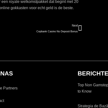
 er een royale welkomstpakket dat begint met 20
online gokkasten voor echt geld is de beste.
Next
Next
Cepbank Casino No Deposit Bonus
INAS
BERICHT
Top Non Gamstop
e Partners
to Know
act
Strategia de Baz