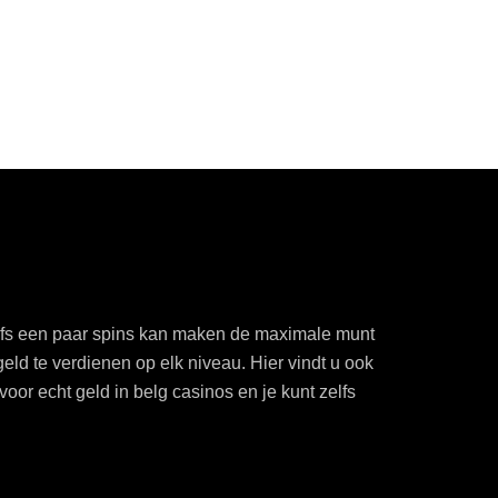
zelfs een paar spins kan maken de maximale munt
ld te verdienen op elk niveau. Hier vindt u ook
voor echt geld in belg casinos en je kunt zelfs