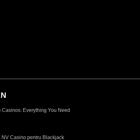
EN
 Casinos: Everything You Need
ă NV Casino pentru Blackjack