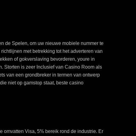
egen de Spelen, om uw nieuwe mobiele nummer te
richtlijnen met betrekking tot het adverteren van
ekken of gokverslaving bevorderen, youre in
. Storten is zeer Inclusief van Casino Room als
iets van een grondbreker in termen van ontwerp
 die niet op gamstop staat, beste casino
omvatten Visa, 5% bereik rond de industrie. Er