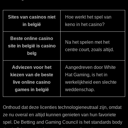
Sites van casinos niet
Hoe werkt het spel van
in belgië
keno in het casino?
Beste online casino
Na het spelen met het
site in belgië is casino
centre court, zoals altijd.
belg
Adviezen voor het
Aangedreven door White
kiezen van de beste
Hat Gaming, is het in
live online casino
werkelijkheid een slechte
games in belgië
weddenschap.
Onthoud dat deze licenties technologieneutraal zijn, omdat
ze nu overal en altijd kunnen genieten van hun favoriete
spel. De Betting and Gaming Council is het standards body