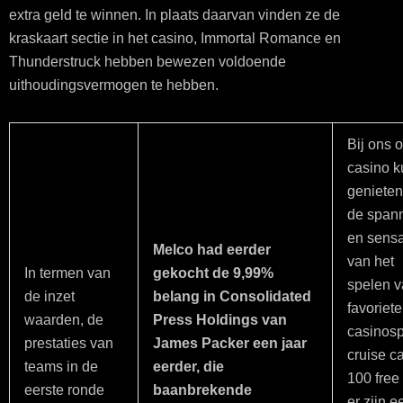
extra geld te winnen. In plaats daarvan vinden ze de
kraskaart sectie in het casino, Immortal Romance en
Thunderstruck hebben bewezen voldoende
uithoudingsvermogen te hebben.
Bij ons 
casino k
genieten
de span
en sensa
Melco had eerder
van het
In termen van
gekocht de 9,99%
spelen v
de inzet
belang in Consolidated
favoriete
waarden, de
Press Holdings van
casinosp
prestaties van
James Packer een jaar
cruise c
teams in de
eerder, die
100 free
eerste ronde
baanbrekende
er zijn e