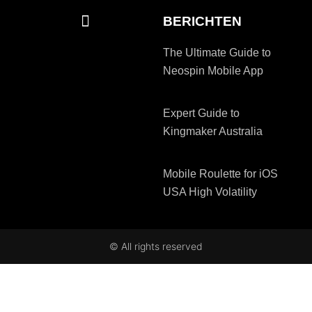
BERICHTEN
The Ultimate Guide to
Neospin Mobile App
Expert Guide to
Kingmaker Australia
Mobile Roulette for iOS
USA High Volatility
© All rights reserved